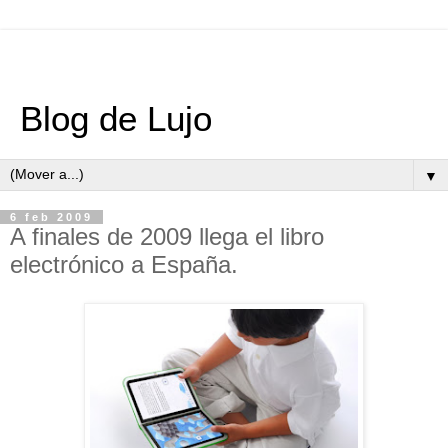
Blog de Lujo
▼
6 feb 2009
A finales de 2009 llega el libro
electrónico a España.