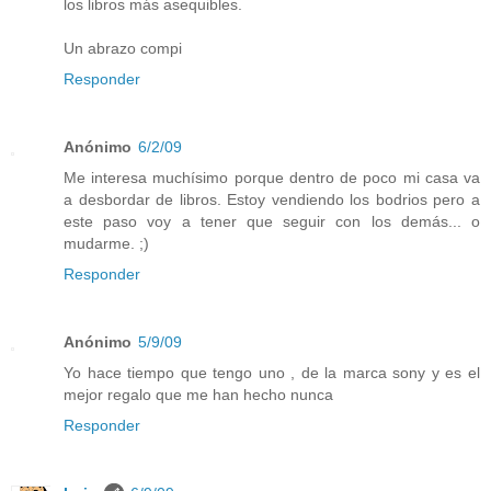
los libros más asequibles.
Un abrazo compi
Responder
Anónimo
6/2/09
Me interesa muchísimo porque dentro de poco mi casa va
a desbordar de libros. Estoy vendiendo los bodrios pero a
este paso voy a tener que seguir con los demás... o
mudarme. ;)
Responder
Anónimo
5/9/09
Yo hace tiempo que tengo uno , de la marca sony y es el
mejor regalo que me han hecho nunca
Responder