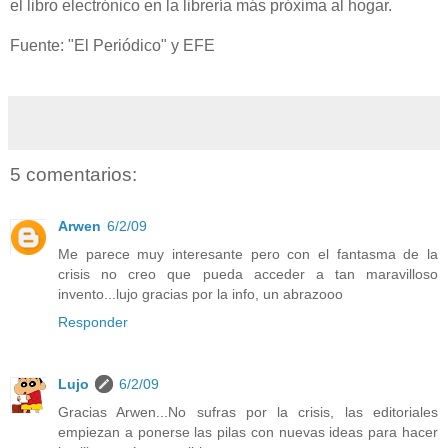
el libro electrónico en la librería más próxima al hogar.
Fuente: "El Periódico" y EFE
5 comentarios:
Arwen
6/2/09
Me parece muy interesante pero con el fantasma de la
crisis no creo que pueda acceder a tan maravilloso
invento...lujo gracias por la info, un abrazooo
Responder
Lujo
6/2/09
Gracias Arwen...No sufras por la crisis, las editoriales
empiezan a ponerse las pilas con nuevas ideas para hacer