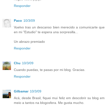
Responder
Paco
10/3/09
Vuelvo tras un descanso bien merecido a comunicarte que
en mi "Estudio" te espera una sorpresilla...
Un abrazo premiado
Responder
Chu
10/3/09
Cuando puedas, te pasas por mi blog. Gracias.
Responder
Gilbamar
10/3/09
Acá, desde Brasil, fiquei mui feliz em descobrir su blog em
meio a tantos na blogosfera. Me gusta mucho.