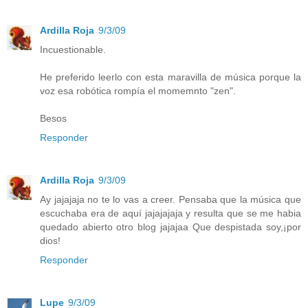
Ardilla Roja
9/3/09
Incuestionable.
He preferido leerlo con esta maravilla de música porque la
voz esa robótica rompía el momemnto "zen".
Besos
Responder
Ardilla Roja
9/3/09
Ay jajajaja no te lo vas a creer. Pensaba que la música que
escuchaba era de aquí jajajajaja y resulta que se me habia
quedado abierto otro blog jajajaa Que despistada soy,¡por
dios!
Responder
Lupe
9/3/09