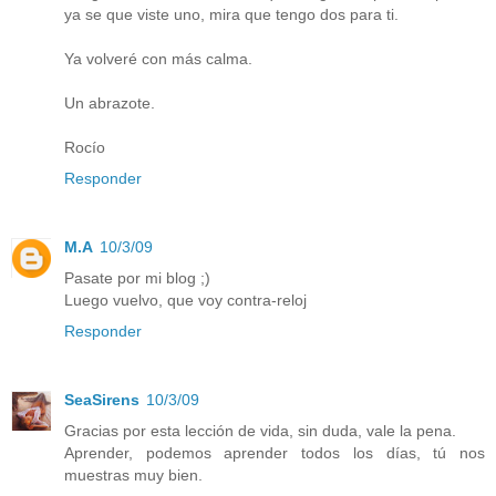
ya se que viste uno, mira que tengo dos para ti.
Ya volveré con más calma.
Un abrazote.
Rocío
Responder
M.A
10/3/09
Pasate por mi blog ;)
Luego vuelvo, que voy contra-reloj
Responder
SeaSirens
10/3/09
Gracias por esta lección de vida, sin duda, vale la pena.
Aprender, podemos aprender todos los días, tú nos
muestras muy bien.