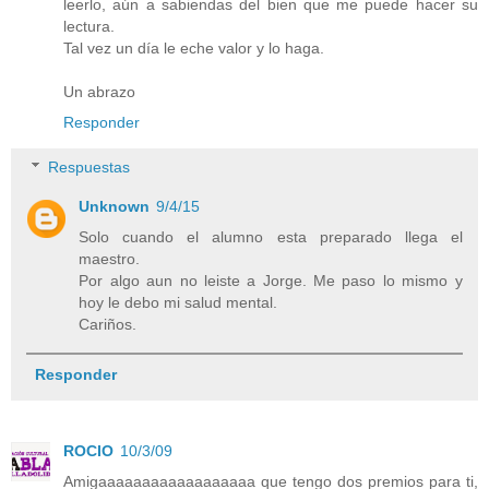
leerlo, aún a sabiendas del bien que me puede hacer su
lectura.
Tal vez un día le eche valor y lo haga.
Un abrazo
Responder
Respuestas
Unknown
9/4/15
Solo cuando el alumno esta preparado llega el
maestro.
Por algo aun no leiste a Jorge. Me paso lo mismo y
hoy le debo mi salud mental.
Cariños.
Responder
ROCIO
10/3/09
Amigaaaaaaaaaaaaaaaaaa que tengo dos premios para ti,