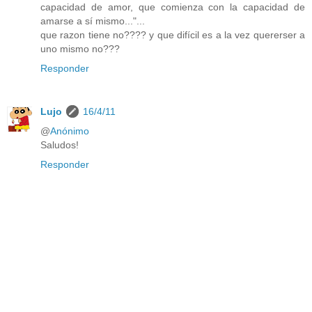
capacidad de amor, que comienza con la capacidad de
amarse a sí mismo..."...
que razon tiene no???? y que difícil es a la vez quererser a
uno mismo no???
Responder
Lujo
16/4/11
@
Anónimo
Saludos!
Responder