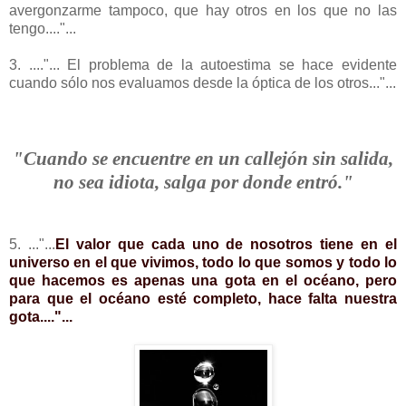
avergonzarme tampoco, que hay otros en los que no las
tengo...."...
3. ...."... El problema de la autoestima se hace evidente
cuando sólo nos evaluamos desde la óptica de los otros..."...
"Cuando se encuentre en un callejón sin salida,
no sea idiota, salga por donde entró."
5. ..."...
El valor que cada uno de nosotros tiene en el
universo en el que vivimos, todo lo que somos y todo lo
que hacemos es apenas una gota en el océano, pero
para que el océano esté completo, hace falta nuestra
gota...."...