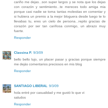
cariño me dejas...son super largos y se nota que los dejas
con corazón y sentimiento...te mereces todo amiga mia
porque casi nadie se toma tantas molestias en comentar y
si hubiera un premio a la mejor bloguera desde luego te lo
llevabas tu, eres un cielo de persona...repito gracias de
corazón por ser tan cariñosa conmigo, un abrazo muy
fuerte.
Responder
Classina P.
9/3/09
bello bello lujo, un placer pasar y gracias porque siempre
me dejás comentarios preciosos en mis blog
Responder
SANTIAGO LIBERAL
9/3/09
hola entré por casualidad y me gustó lo que vi
saludos
Responder