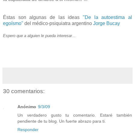
Éstas son algunas de las ideas
"De la autoestima al
egoísmo"
del médico-psiquiatra argentino
Jorge Bucay
Espero que a alguien le pueda interesar...
30 comentarios:
Anónimo
9/3/09
Un verdadero gusto tu comentario. Estaré también
pendiente de tu blog. Un fuerte abrazo para ti.
Responder