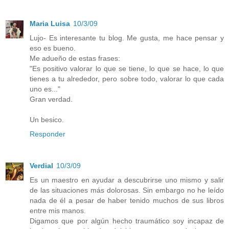
Maria Luisa
10/3/09
Lujo- Es interesante tu blog. Me gusta, me hace pensar y
eso es bueno.
Me adueño de estas frases:
"Es positivo valorar lo que se tiene, lo que se hace, lo que
tienes a tu alrededor, pero sobre todo, valorar lo que cada
uno es..."
Gran verdad.
Un besico.
Responder
Verdial
10/3/09
Es un maestro en ayudar a descubrirse uno mismo y salir
de las situaciones más dolorosas. Sin embargo no he leído
nada de él a pesar de haber tenido muchos de sus libros
entre mis manos.
Digamos que por algún hecho traumático soy incapaz de