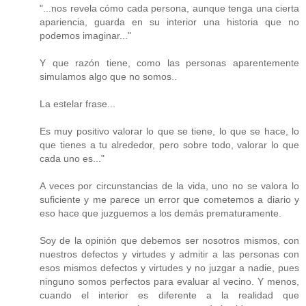
"...nos revela cómo cada persona, aunque tenga una cierta
apariencia, guarda en su interior una historia que no
podemos imaginar..."
Y que razón tiene, como las personas aparentemente
simulamos algo que no somos..
La estelar frase...
Es muy positivo valorar lo que se tiene, lo que se hace, lo
que tienes a tu alrededor, pero sobre todo, valorar lo que
cada uno es..."
A veces por circunstancias de la vida, uno no se valora lo
suficiente y me parece un error que cometemos a diario y
eso hace que juzguemos a los demás prematuramente.
Soy de la opinión que debemos ser nosotros mismos, con
nuestros defectos y virtudes y admitir a las personas con
esos mismos defectos y virtudes y no juzgar a nadie, pues
ninguno somos perfectos para evaluar al vecino. Y menos,
cuando el interior es diferente a la realidad que