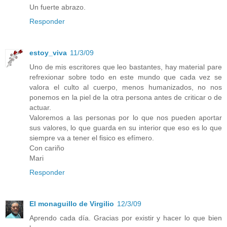
Un fuerte abrazo.
Responder
estoy_viva
11/3/09
Uno de mis escritores que leo bastantes, hay material pare
refrexionar sobre todo en este mundo que cada vez se
valora el culto al cuerpo, menos humanizados, no nos
ponemos en la piel de la otra persona antes de criticar o de
actuar.
Valoremos a las personas por lo que nos pueden aportar
sus valores, lo que guarda en su interior que eso es lo que
siempre va a tener el fisico es efímero.
Con cariño
Mari
Responder
El monaguillo de Virgilio
12/3/09
Aprendo cada día. Gracias por existir y hacer lo que bien