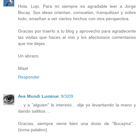
Hola, Lujo. Para mi siempre es agradable leer a Jorge
Bucay. Sus ideas orientan, consuelan, tranquilizan y sobre
todo, enseñan a ver ciertos hechos con otra perspectiva.
Gracias por traerlo a tu blog y aprovecho para agradecerte
las visitas que haces al mio y los afectuosos comentarios
que me dejas.
Un abrazo.
Maat
Responder
Ave Mundi Luminar
9/3/09
... y a "alguien" le interesó... dije yo levantando la mano y
dando saltitos....
Gracias, siempre viene bien una dosis de "Bucaýna"...
(toma palabro).