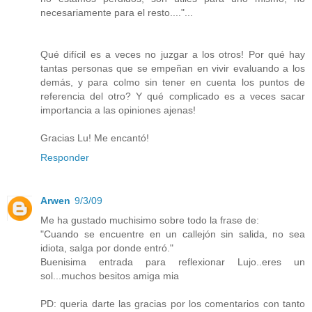
necesariamente para el resto...."...
Qué difícil es a veces no juzgar a los otros! Por qué hay
tantas personas que se empeñan en vivir evaluando a los
demás, y para colmo sin tener en cuenta los puntos de
referencia del otro? Y qué complicado es a veces sacar
importancia a las opiniones ajenas!
Gracias Lu! Me encantó!
Responder
Arwen
9/3/09
Me ha gustado muchisimo sobre todo la frase de:
"Cuando se encuentre en un callejón sin salida, no sea
idiota, salga por donde entró."
Buenisima entrada para reflexionar Lujo..eres un
sol...muchos besitos amiga mia
PD: queria darte las gracias por los comentarios con tanto