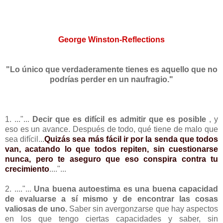
George Winston-Reflections
"Lo único que verdaderamente tienes es aquello que no
podrías perder en un naufragio."
1. ..."...
Decir que es difícil es admitir que es posible
, y
eso es un avance. Después de todo, qué tiene de malo que
sea difícil...
Quizás sea más fácil ir por la senda que todos
van, acatando lo que todos repiten, sin cuestionarse
nunca, pero te aseguro que eso conspira contra tu
crecimiento
...."...
2. ...."...
Una buena autoestima es una buena capacidad
de evaluarse a sí mismo y de encontrar las cosas
valiosas de uno.
Saber sin avergonzarse que hay aspectos
en los que tengo ciertas capacidades y saber, sin