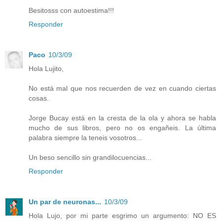
Besitosss con autoestima!!!
Responder
Paco
10/3/09
Hola Lujito,
No está mal que nos recuerden de vez en cuando ciertas
cosas.
Jorge Bucay está en la cresta de la ola y ahora se habla
mucho de sus libros, pero no os engañeis. La última
palabra siempre la teneis vosotros...
Un beso sencillo sin grandilocuencias...
Responder
Un par de neuronas...
10/3/09
Hola Lujo, por mi parte esgrimo un argumento: NO ES