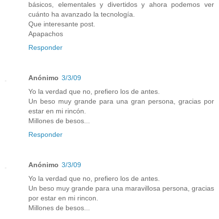
básicos, elementales y divertidos y ahora podemos ver
cuánto ha avanzado la tecnología.
Que interesante post.
Apapachos
Responder
Anónimo
3/3/09
Yo la verdad que no, prefiero los de antes.
Un beso muy grande para una gran persona, gracias por
estar en mi rincón.
Millones de besos...
Responder
Anónimo
3/3/09
Yo la verdad que no, prefiero los de antes.
Un beso muy grande para una maravillosa persona, gracias
por estar en mi rincon.
Millones de besos...