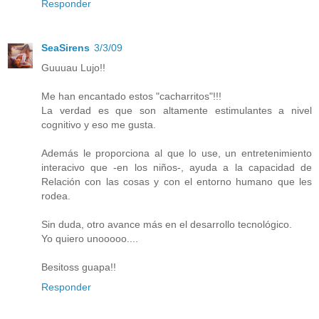
Responder
SeaSirens
3/3/09
Guuuau Lujo!!
Me han encantado estos "cacharritos"!!!
La verdad es que son altamente estimulantes a nivel
cognitivo y eso me gusta.
Además le proporciona al que lo use, un entretenimiento
interacivo que -en los niños-, ayuda a la capacidad de
Relación con las cosas y con el entorno humano que les
rodea.
Sin duda, otro avance más en el desarrollo tecnológico.
Yo quiero unooooo....
Besitoss guapa!!
Responder