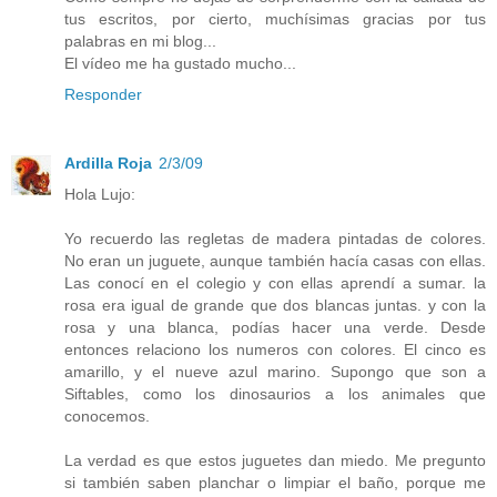
tus escritos, por cierto, muchísimas gracias por tus
palabras en mi blog...
El vídeo me ha gustado mucho...
Responder
Ardilla Roja
2/3/09
Hola Lujo:
Yo recuerdo las regletas de madera pintadas de colores.
No eran un juguete, aunque también hacía casas con ellas.
Las conocí en el colegio y con ellas aprendí a sumar. la
rosa era igual de grande que dos blancas juntas. y con la
rosa y una blanca, podías hacer una verde. Desde
entonces relaciono los numeros con colores. El cinco es
amarillo, y el nueve azul marino. Supongo que son a
Siftables, como los dinosaurios a los animales que
conocemos.
La verdad es que estos juguetes dan miedo. Me pregunto
si también saben planchar o limpiar el baño, porque me