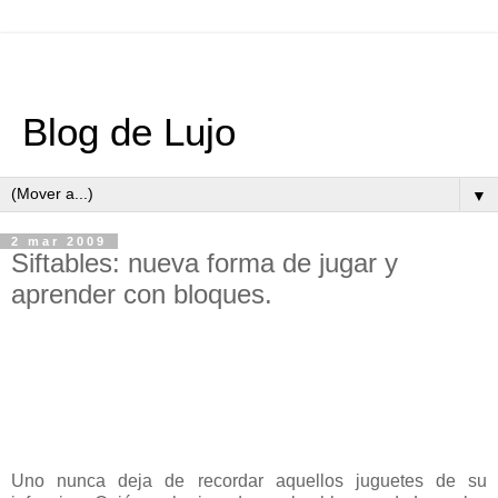
Blog de Lujo
▼
2 mar 2009
Siftables: nueva forma de jugar y
aprender con bloques.
Uno nunca deja de recordar aquellos juguetes de su