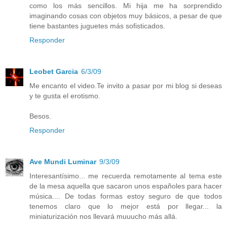
como los más sencillos. Mi hija me ha sorprendido
imaginando cosas con objetos muy básicos, a pesar de que
tiene bastantes juguetes más sofisticados.
Responder
Leobet Garcia
6/3/09
Me encanto el video.Te invito a pasar por mi blog si deseas
y te gusta el erotismo.
Besos.
Responder
Ave Mundi Luminar
9/3/09
Interesantísimo... me recuerda remotamente al tema este
de la mesa aquella que sacaron unos españoles para hacer
música.... De todas formas estoy seguro de que todos
tenemos claro que lo mejor está por llegar... la
miniaturización nos llevará muuucho más allá.