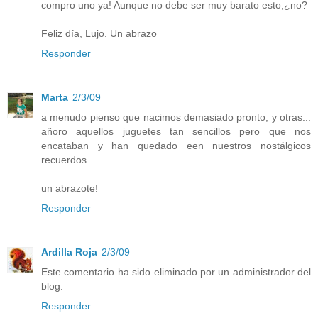
compro uno ya! Aunque no debe ser muy barato esto,¿no?
Feliz día, Lujo. Un abrazo
Responder
Marta
2/3/09
a menudo pienso que nacimos demasiado pronto, y otras...
añoro aquellos juguetes tan sencillos pero que nos
encataban y han quedado een nuestros nostálgicos
recuerdos.
un abrazote!
Responder
Ardilla Roja
2/3/09
Este comentario ha sido eliminado por un administrador del
blog.
Responder