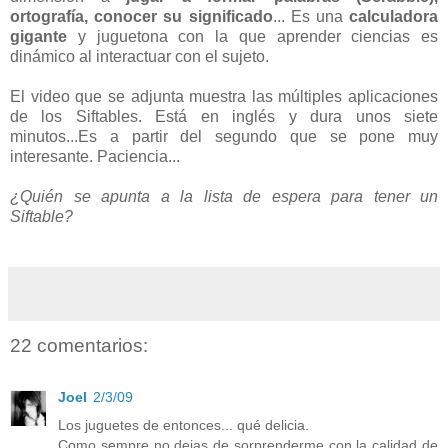
ortografía, conocer su significado
... Es una
calculadora
gigante
y juguetona con la que aprender ciencias es
dinámico al interactuar con el sujeto.
El video que se adjunta muestra las múltiples aplicaciones
de los Siftables. Está en inglés y dura unos siete
minutos...Es a partir del segundo que se pone muy
interesante. Paciencia...
¿Quién se apunta a la lista de espera para tener un
Siftable?
22 comentarios:
Joel
2/3/09
Los juguetes de entonces... qué delicia.
Como sempre no dejas de sorprenderme con la calidad de