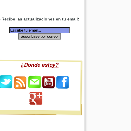
Recibe las actualizaciones en tu email:
¿Donde estoy?