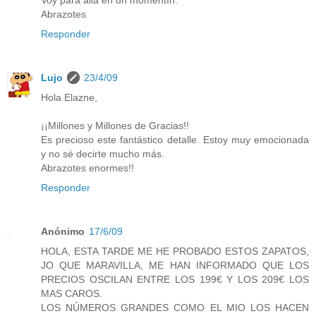
Abrazotes
Responder
Lujo
23/4/09
Hola Elazne,
¡¡Millones y Millones de Gracias!!
Es precioso este fantástico detalle. Estoy muy emocionada
y no sé decirte mucho más.
Abrazotes enormes!!
Responder
Anónimo
17/6/09
HOLA, ESTA TARDE ME HE PROBADO ESTOS ZAPATOS,
JO QUE MARAVILLA, ME HAN INFORMADO QUE LOS
PRECIOS OSCILAN ENTRE LOS 199€ Y LOS 209€ LOS
MAS CAROS.
LOS NÚMEROS GRANDES COMO EL MIO LOS HACEN