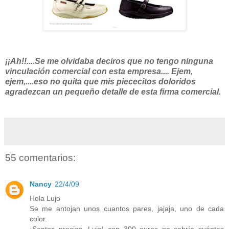
¡¡Ah!!....Se me olvidaba deciros que no tengo ninguna
vinculación comercial con esta empresa.... Ejem,
ejem,....eso no quita que mis piececitos doloridos
agradezcan un pequeño detalle de esta firma comercial.
55 comentarios:
Nancy
22/4/09
Hola Lujo
Se me antojan unos cuantos pares, jajaja, uno de cada
color.