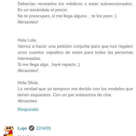
Deberían recetarlos los médicos o estar subvencionados.
Es un escándalo el precio.
No te preocupes, si me llega alguno....te los paso ;)
Abrazotes!
Hola Lola,
Vamos a hacer una petición conjunta para que nos regalen
unos cuantos zapatitos de estos para todas las personas
interesadas.
Si me llega algo...haré reparto ;)
Abrazotes!
Hola Silvia,
La verdad que yo tampoco me decido con los modelos que
tienen expuestos. Con un par estaremos de cine.
Abrazotes
Responder
Lujo
22/4/09