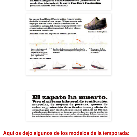
Aquí os dejo algunos de los modelos de la temporada: