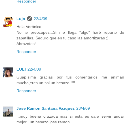
Responder
Lujo
22/4/09
Hola Verónica,
No te preocupes...Si me llega "algo" haré reparto de
zapatillas. Seguro que en tu caso las amortizarás ;).
Abrazotes!
Responder
LOLI
22/4/09
Guapísima gracias por tus comentarios me animan
mucho,eres un sol.un besazo!!!!!
Responder
Jose Ramon Santana Vazquez
23/4/09
...muy buena cruzada mas si esta es oara servir andar
mejor...un besazo jose ramon.