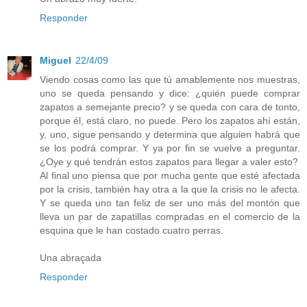
Responder
Miguel
22/4/09
Viendo cosas como las que tú amablemente nos muestras,
uno se queda pensando y dice: ¿quién puede comprar
zapatos a semejante precio? y se queda con cara de tonto,
porque él, está claro, no puede. Pero los zapatos ahí están,
y, uno, sigue pensando y determina que alguien habrá que
se los podrá comprar. Y ya por fin se vuelve a preguntar.
¿Oye y qué tendrán estos zapatos para llegar a valer esto?
Al final uno piensa que por mucha gente que esté afectada
por la crisis, también hay otra a la que la crisis no le afecta.
Y se queda uno tan feliz de ser uno más del montón que
lleva un par de zapatillas compradas en el comercio de la
esquina que le han costado cuatro perras.
Una abraçada
Responder