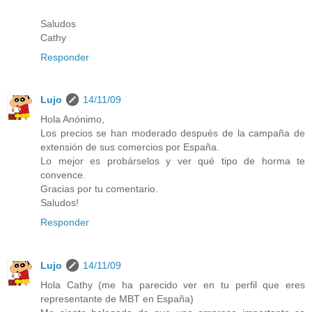
Saludos
Cathy
Responder
Lujo
14/11/09
Hola Anónimo,
Los precios se han moderado después de la campaña de
extensión de sus comercios por España.
Lo mejor es probárselos y ver qué tipo de horma te
convence.
Gracias por tu comentario.
Saludos!
Responder
Lujo
14/11/09
Hola Cathy (me ha parecido ver en tu perfil que eres
representante de MBT en España)