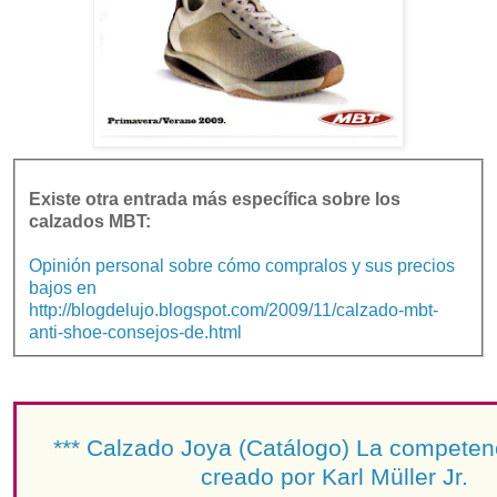
Existe otra entrada más específica sobre los
calzados MBT:
Opinión personal sobre cómo compralos y sus precios
bajos en
http://blogdelujo.blogspot.com/2009/11/calzado-mbt-
anti-shoe-consejos-de.html
*** Calzado Joya (Catálogo) La compete
creado por Karl Müller Jr.