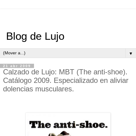
Blog de Lujo
▼
21 abr 2009
Calzado de Lujo: MBT (The anti-shoe).
Catálogo 2009. Especializado en aliviar
dolencias musculares.