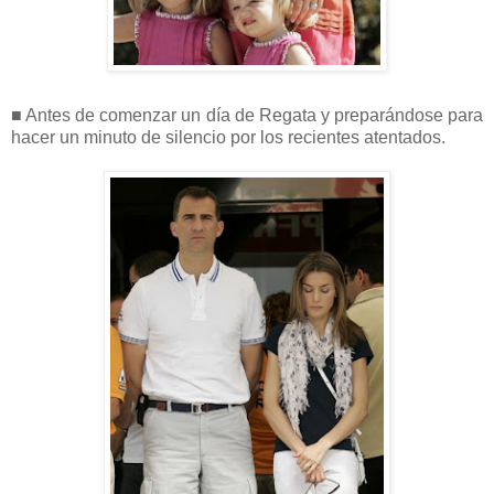
■ Antes de comenzar un día de Regata y preparándose para
hacer un minuto de silencio por los recientes atentados.