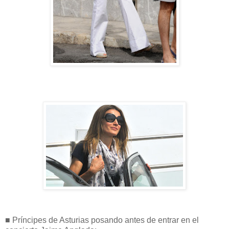
■ Príncipes de Asturias posando antes de entrar en el