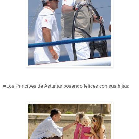
■Los Príncipes de Asturias posando felices con sus hijas: