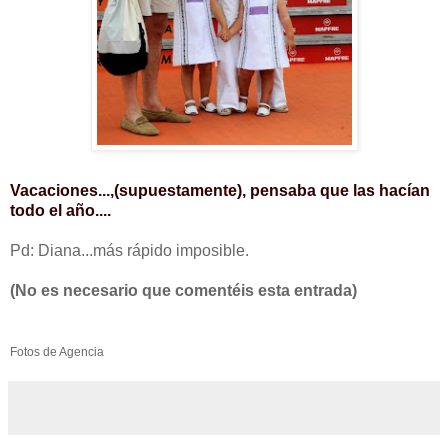
Vacaciones...,(supuestamente), pensaba que las hacían
todo el año....
Pd: Diana...más rápido imposible.
(No es necesario que comentéis esta entrada)
Fotos de Agencia