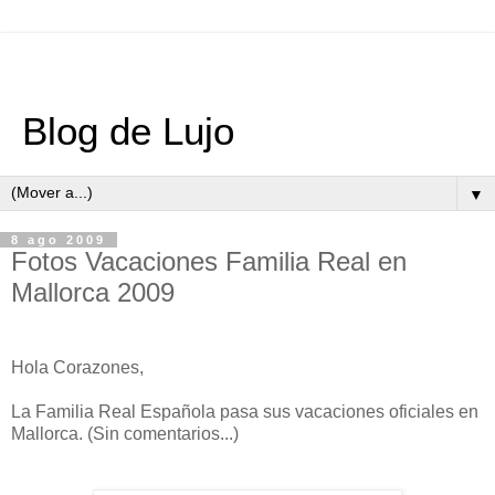
Blog de Lujo
▼
8 ago 2009
Fotos Vacaciones Familia Real en
Mallorca 2009
Hola Corazones,
La Familia Real Española pasa sus vacaciones oficiales en
Mallorca. (Sin comentarios...)