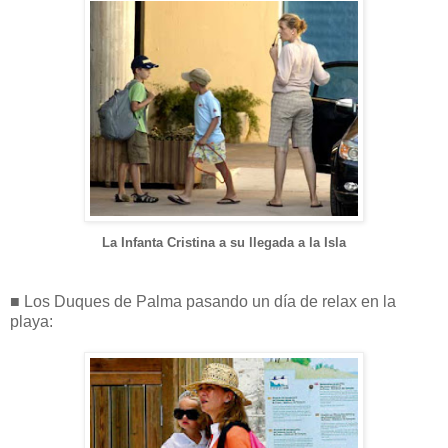
La Infanta Cristina a su llegada a la Isla
■ Los Duques de Palma pasando un día de relax en la
playa: