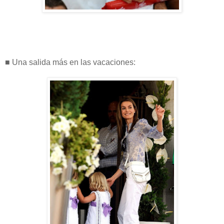
■ Una salida más en las vacaciones: