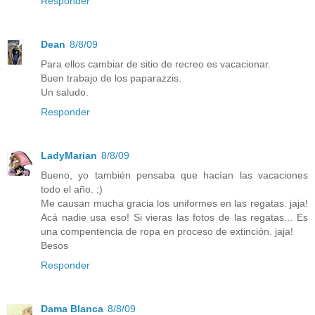
Responder
Dean
8/8/09
Para ellos cambiar de sitio de recreo es vacacionar.
Buen trabajo de los paparazzis.
Un saludo.
Responder
LadyMarian
8/8/09
Bueno, yo también pensaba que hacían las vacaciones
todo el año. ;)
Me causan mucha gracia los uniformes en las regatas. jaja!
Acá nadie usa eso! Si vieras las fotos de las regatas... Es
una compentencia de ropa en proceso de extinción. jaja!
Besos
Responder
Dama Blanca
8/8/09