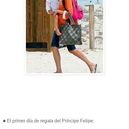
■ El primer día de regata del Príncipe Felipe: