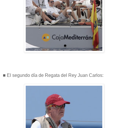
■ El segundo día de Regata del Rey Juan Carlos: