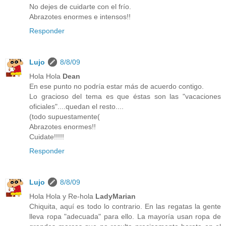
No dejes de cuidarte con el frío.
Abrazotes enormes e intensos!!
Responder
Lujo
8/8/09
Hola Hola
Dean
En ese punto no podría estar más de acuerdo contigo.
Lo gracioso del tema es que éstas son las "vacaciones
oficiales"....quedan el resto....
(todo supuestamente(
Abrazotes enormes!!
Cuidate!!!!!
Responder
Lujo
8/8/09
Hola Hola y Re-hola
LadyMarian
Chiquita, aquí es todo lo contrario. En las regatas la gente
lleva ropa "adecuada" para ello. La mayoría usan ropa de