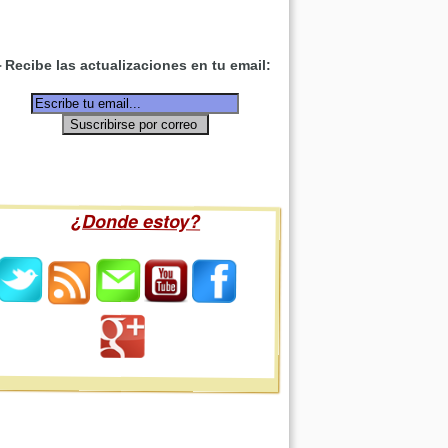
Recibe las actualizaciones en tu email:
¿Donde estoy?