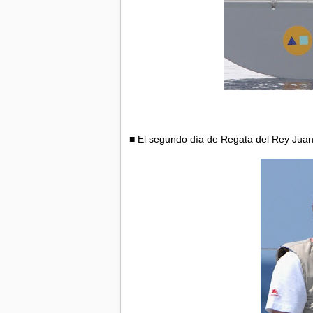
■ El segundo día de Regata del Rey Juan