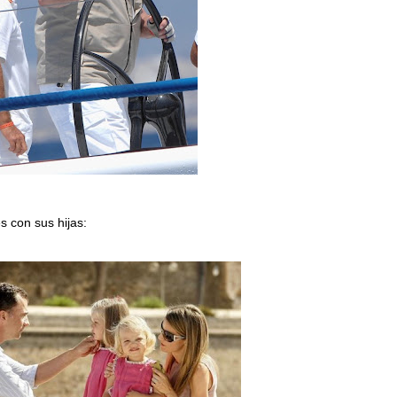
s con sus hijas: