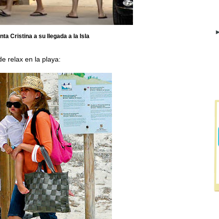
►
nta Cristina a su llegada a la Isla
 relax en la playa: