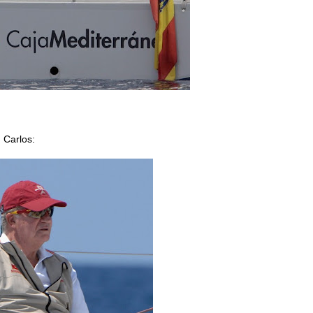
 Carlos: