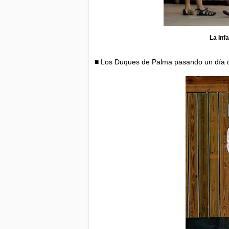
La Infa
■ Los Duques de Palma pasando un día de