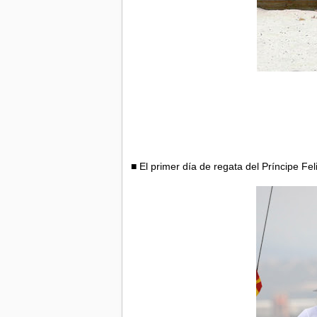
■ El primer día de regata del Príncipe Fel