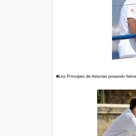
■Los Príncipes de Asturias posando felice