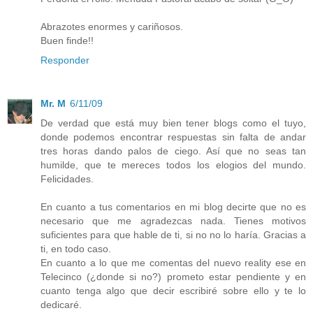
Abrazotes enormes y cariñosos.
Buen finde!!
Responder
Mr. M
6/11/09
De verdad que está muy bien tener blogs como el tuyo,
donde podemos encontrar respuestas sin falta de andar
tres horas dando palos de ciego. Así que no seas tan
humilde, que te mereces todos los elogios del mundo.
Felicidades.
En cuanto a tus comentarios en mi blog decirte que no es
necesario que me agradezcas nada. Tienes motivos
suficientes para que hable de ti, si no no lo haría. Gracias a
ti, en todo caso.
En cuanto a lo que me comentas del nuevo reality ese en
Telecinco (¿donde si no?) prometo estar pendiente y en
cuanto tenga algo que decir escribiré sobre ello y te lo
dedicaré.