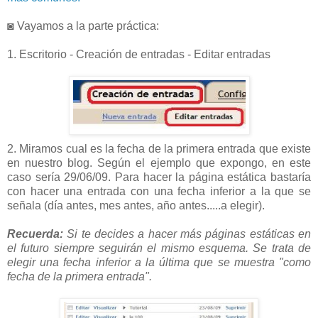
◙ Vayamos a la parte práctica:
1. Escritorio - Creación de entradas - Editar entradas
2. Miramos cual es la fecha de la primera entrada que existe
en nuestro blog. Según el ejemplo que expongo, en este
caso sería 29/06/09. Para hacer la página estática bastaría
con hacer una entrada con una fecha inferior a la que se
señala (día antes, mes antes, año antes.....a elegir).
Recuerda:
Si te decides a hacer más páginas estáticas en
el futuro siempre seguirán el mismo esquema. Se trata de
elegir una fecha inferior a la última que se muestra "como
fecha de la primera entrada".