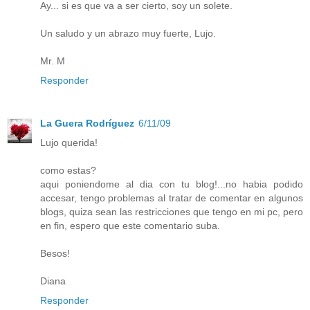
Ay... si es que va a ser cierto, soy un solete.
Un saludo y un abrazo muy fuerte, Lujo.
Mr. M
Responder
La Guera Rodríguez
6/11/09
Lujo querida!
como estas?
aqui poniendome al dia con tu blog!...no habia podido
accesar, tengo problemas al tratar de comentar en algunos
blogs, quiza sean las restricciones que tengo en mi pc, pero
en fin, espero que este comentario suba.
Besos!
Diana
Responder