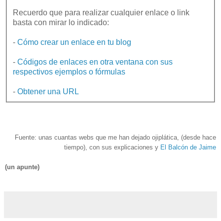
Recuerdo que para realizar cualquier enlace o link
basta con mirar lo indicado:
-
Cómo crear un enlace en tu blog
-
Códigos de enlaces en otra ventana con sus
respectivos ejemplos o fórmulas
-
Obtener una URL
Fuente: unas cuantas webs que me han dejado ojiplática, (desde hace
tiempo), con sus explicaciones y
El Balcón de Jaime
(un apunte)