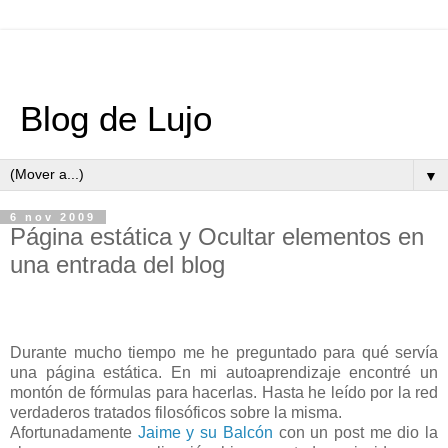
Blog de Lujo
▼
6 nov 2009
Página estática y Ocultar elementos en
una entrada del blog
Durante mucho tiempo me he preguntado para qué servía
una página estática. En mi autoaprendizaje encontré un
montón de fórmulas para hacerlas. Hasta he leído por la red
verdaderos tratados filosóficos sobre la misma.
Afortunadamente
Jaime y su Balcón
con un post me dio la