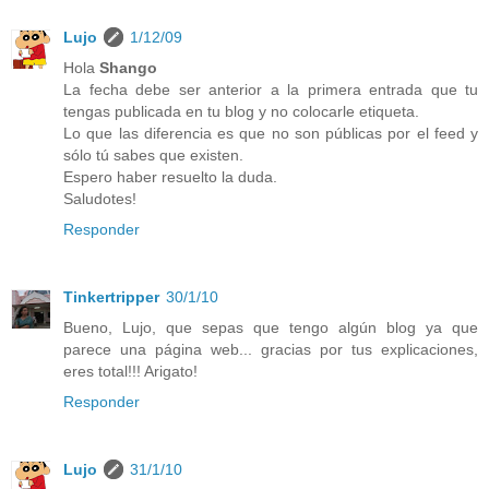
Lujo
1/12/09
Hola
Shango
La fecha debe ser anterior a la primera entrada que tu
tengas publicada en tu blog y no colocarle etiqueta.
Lo que las diferencia es que no son públicas por el feed y
sólo tú sabes que existen.
Espero haber resuelto la duda.
Saludotes!
Responder
Tinkertripper
30/1/10
Bueno, Lujo, que sepas que tengo algún blog ya que
parece una página web... gracias por tus explicaciones,
eres total!!! Arigato!
Responder
Lujo
31/1/10