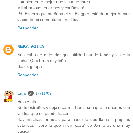
notablemente mejor que las anteriores.
Mil abrazotes enormes y cariñosos!
Pd: Espero que mañana el sr. Blogger esté de mejor humor
y acepte mi comentario en el tuyo.
Responder
NEKA
9/11/09
No acabo de entender que utilidad puede tener y lo de la
fecha. Que bruta soy leñe.
Besos guapa
Responder
Lujo
14/11/09
Hola Anita,
No te extrañes y déjalo correr. Basta con que te quedes con
la idea que se puede hacer.
Hay muchas fórmulas para hacer lo que llaman "páginas
estáticas", pero la que vi en "casa" de Jaime es una muy
básica.