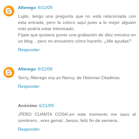
Alterego
6/11/09
Lujito, tengo una pregunta que no está relacionada con
esta entrada, pero la coloco aquí pues a lo mejor alguien
más podría estar interesado.
Fíjate que quisiera poner una grabación de diez minutos en
un blog... pero no encuentro cómo hacerlo. ¿Me ayudas?
Responder
Alterego
6/11/09
Sorry, Alterego soy yo Nancy, de Historias Citadinas.
Responder
Anónimo
6/11/09
¡PERO CUANTA COSA!,en este momento me saco el
sombrero...eres genial...besos, feliz fin de semana...
Responder