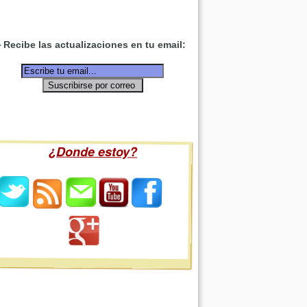
Recibe las actualizaciones en tu email:
¿Donde estoy?