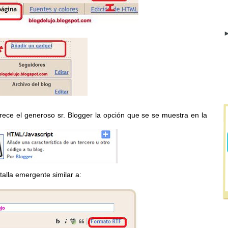
►
rece el generoso sr. Blogger la opción que se se muestra en la
talla emergente similar a: