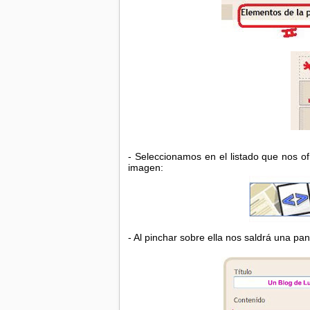
- Seleccionamos en el listado que nos of
imagen:
- Al pinchar sobre ella nos saldrá una pan