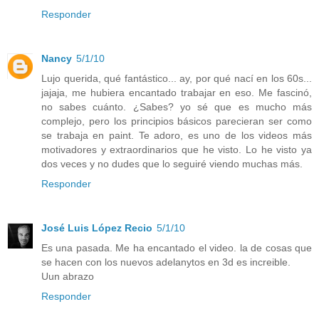
Responder
Nancy
5/1/10
Lujo querida, qué fantástico... ay, por qué nací en los 60s...
jajaja, me hubiera encantado trabajar en eso. Me fascinó,
no sabes cuánto. ¿Sabes? yo sé que es mucho más
complejo, pero los principios básicos parecieran ser como
se trabaja en paint. Te adoro, es uno de los videos más
motivadores y extraordinarios que he visto. Lo he visto ya
dos veces y no dudes que lo seguiré viendo muchas más.
Responder
José Luis López Recio
5/1/10
Es una pasada. Me ha encantado el video. la de cosas que
se hacen con los nuevos adelanytos en 3d es increible.
Uun abrazo
Responder