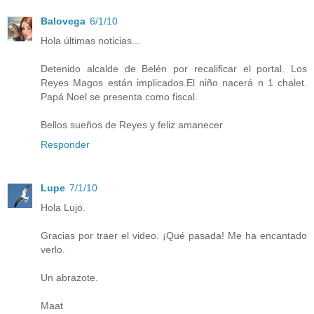
Balovega
6/1/10
Hola últimas noticias...
Detenido alcalde de Belén por recalificar el portal. Los
Reyes Magos están implicados.El niño nacerá n 1 chalet.
Papá Noel se presenta como fiscal.
Bellos sueños de Reyes y feliz amanecer
Responder
Lupe
7/1/10
Hola Lujo.
Gracias por traer el video. ¡Qué pasada! Me ha encantado
verlo.
Un abrazote.
Maat