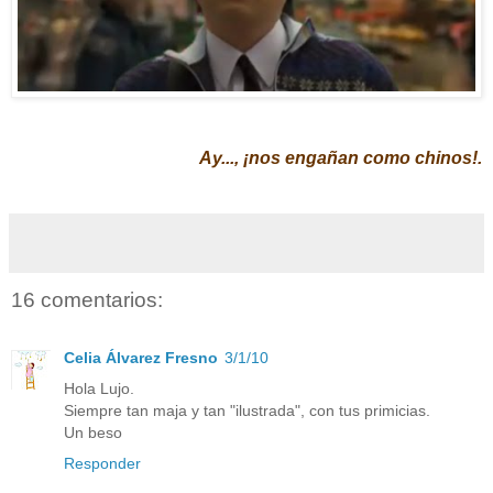
Ay..., ¡nos engañan como chinos!.
16 comentarios:
Celia Álvarez Fresno
3/1/10
Hola Lujo.
Siempre tan maja y tan "ilustrada", con tus primicias.
Un beso
Responder