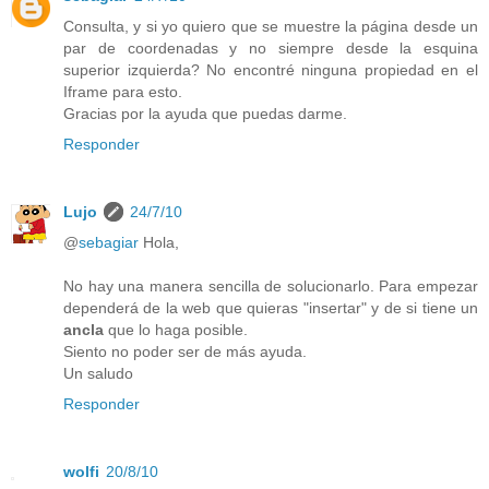
Consulta, y si yo quiero que se muestre la página desde un
par de coordenadas y no siempre desde la esquina
superior izquierda? No encontré ninguna propiedad en el
Iframe para esto.
Gracias por la ayuda que puedas darme.
Responder
Lujo
24/7/10
@
sebagiar
Hola,
No hay una manera sencilla de solucionarlo. Para empezar
dependerá de la web que quieras "insertar" y de si tiene un
ancla
que lo haga posible.
Siento no poder ser de más ayuda.
Un saludo
Responder
wolfi
20/8/10