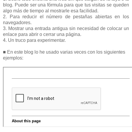
blog. Puede ser una fórmula para que tus visitas se queden
algo más de tiempo al mostrarle esa facilidad.
2. Para reducir el número de pestañas abiertas en los
navegadores.
3. Mostrar una entrada antigua sin necesidad de colocar un
enlace para abrir o cerrar una página.
4. Un truco para experimentar.
■ En este blog lo he usado varias veces con los siguientes
ejemplos: