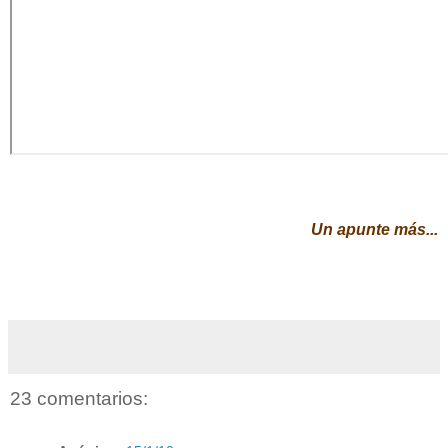
Un apunte más...
23 comentarios: