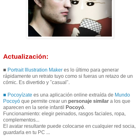
Actualización:
■
Portrait Illustration Maker
es lo último para generar
rápidamente un retrato tuyo como si fueras un retazo de un
cómic. Es divertido y "casual".
■ Pocoyízate
es una aplicación online extraída de
Mundo
Pocoyó
que permite crear un
personaje similar
a los que
aparecen en la serie infantil
Pocoyó
.
Funcionamiento: elegir peinados, rasgos faciales, ropa,
complementos...
El avatar resultante puede colocarse en cualquier red socia,
guardarla en tu PC ...