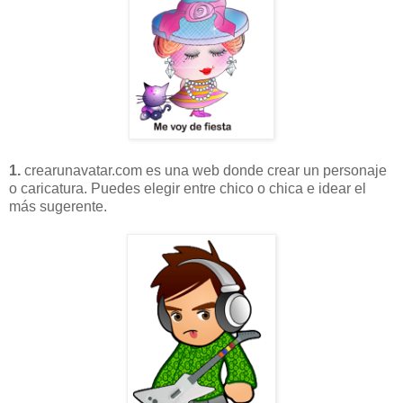
1.
crearunavatar.com es una web donde crear un personaje
o caricatura. Puedes elegir entre chico o chica e idear el
más sugerente.