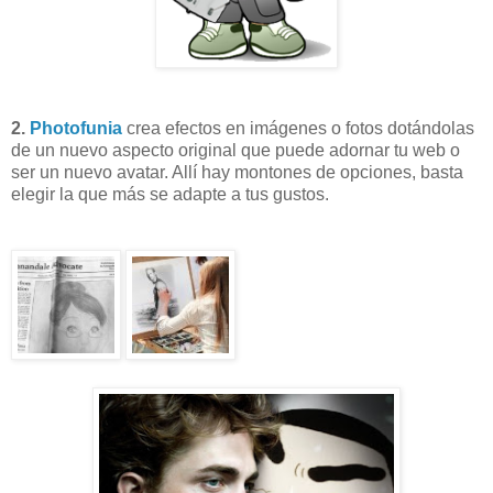
2.
Photofunia
crea efectos en imágenes o fotos dotándolas
de un nuevo aspecto original que puede adornar tu web o
ser un nuevo avatar. Allí hay montones de opciones, basta
elegir la que más se adapte a tus gustos.