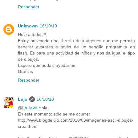
Responder
Unknown
16/10/10
Hola a todos!!!
Estoy buscando una librería de imágenes que me permita
generar avatares a tavés de un sencillo programita en
flash. Es para una actividad de niños y nos da igual el tipo
de dibujos.
Espero que podais ayudarme,
Gracias
Responder
Lujo
16/10/10
@
La llave
Hola,
En este momento sólo se me ocurre:
http://www.blogdelujo.com/2010/03/imagenes-ascii-dibujos-
crear.html