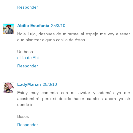
Responder
Abilio Estefanía
25/3/10
Hola Lujo, despues de mirarme al espejo me voy a tener
que plantear alguna cosilla de éstas.
Un beso
el lio de Abi
Responder
LadyMarian
25/3/10
Estoy muy contenta con mi avatar y además ya me
acostumbré pero si decido hacer cambios ahora ya sé
donde ir.
Besos
Responder