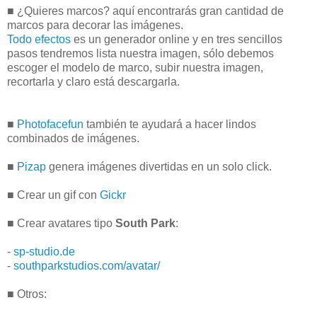
■ ¿Quieres marcos? aquí encontrarás gran cantidad de
marcos para decorar las imágenes.
Todo efectos
es un generador online y en tres sencillos
pasos tendremos lista nuestra imagen, sólo debemos
escoger el modelo de marco, subir nuestra imagen,
recortarla y claro está descargarla.
■
Photofacefun
también te ayudará a hacer lindos
combinados de imágenes.
■
Pizap
genera imágenes divertidas en un solo click.
■ Crear un gif con
Gickr
■ Crear avatares tipo
South Park
:
-
sp-studio.de
-
southparkstudios.com/avatar/
■ Otros: