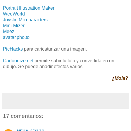
Portrait Illustration Maker
WeeWorld
Joystiq Mii characters
Mini-Mizer
Meez
avatar.pho.to
PicHacks
para caricaturizar una imagen.
Cartoonize net
permite subir tu foto y convertirla en un
dibujo. Se puede añadir efectos varios.
¿Mola?
17 comentarios: