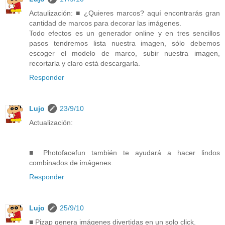
Actaulización: ■ ¿Quieres marcos? aquí encontrarás gran
cantidad de marcos para decorar las imágenes.
Todo efectos es un generador online y en tres sencillos
pasos tendremos lista nuestra imagen, sólo debemos
escoger el modelo de marco, subir nuestra imagen,
recortarla y claro está descargarla.
Responder
Lujo
23/9/10
Actualización:
■ Photofacefun también te ayudará a hacer lindos
combinados de imágenes.
Responder
Lujo
25/9/10
■ Pizap genera imágenes divertidas en un solo click.