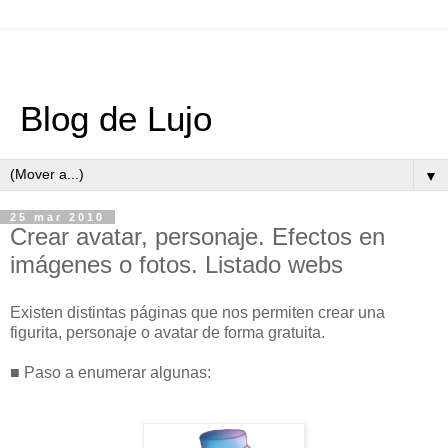
Blog de Lujo
▼
25 mar 2010
Crear avatar, personaje. Efectos en
imágenes o fotos. Listado webs
Existen distintas páginas que nos permiten crear una
figurita, personaje o avatar de forma gratuita.
■ Paso a enumerar algunas: