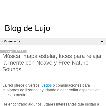
Blog de Lujo
▼
1 sept 2010
Música, mapa estelar, luces para relajar
la mente con Neave y Free Nature
Sounds
La red ofrece diversos
juegos
o combinaciones para
relajarnos agilizando, ayudando a desarrollar aspectos de
nuestra mente.
He encontrado algunos lugares interesantes que incitan a