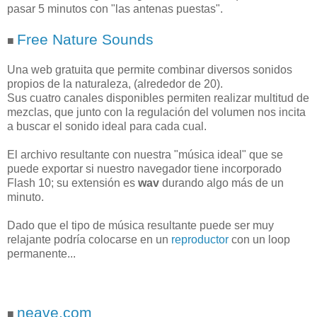
pasar 5 minutos con "las antenas puestas".
Free Nature Sounds
■
Una web gratuita que permite combinar diversos sonidos
propios de la naturaleza, (alrededor de 20).
Sus cuatro canales disponibles permiten realizar multitud de
mezclas, que junto con la regulación del volumen nos incita
a buscar el sonido ideal para cada cual.
El archivo resultante con nuestra "música ideal" que se
puede exportar si nuestro navegador tiene incorporado
Flash 10; su extensión es
wav
durando algo más de un
minuto.
Dado que el tipo de música resultante puede ser muy
relajante podría colocarse en un
reproductor
con un loop
permanente...
neave.com
■