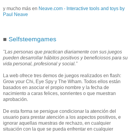
y mucho más en
Neave.com - Interactive tools and toys by
Paul Neave
■
Selfsteemgames
"Las personas que practican diariamente con sus juegos
pueden desarrollar hábitos positivos y beneficiosos para su
vida personal, profesional y social."
La web ofrece tres demos de juegos realizados en flash:
Grow your Chi, Eye Spy y The Wham. Todos ellos están
basados en asociar el propio nombre y la fecha de
nacimiento a caras felices, sonrientes o que muestran
aprobación.
De esta forma se persigue condicionar la atención del
usuario para prestar atención a los aspectos positivos, e
ignorar aquellas muestras de rechazo, en cualquier
situación con la que se pueda enfrentar en cualquier