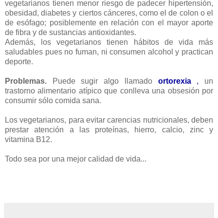
vegetarianos tienen menor riesgo de padecer hipertensión,
obesidad, diabetes y ciertos cánceres, como el de colon o el
de esófago; posiblemente en relación con el mayor aporte
de fibra y de sustancias antioxidantes.
Además, los vegetarianos tienen hábitos de vida más
saludables pues no fuman, ni consumen alcohol y practican
deporte.
Problemas.
Puede sugir algo llamado
ortorexia
,
un
trastorno alimentario atípico que conlleva una obsesión por
consumir sólo comida sana.
Los vegetarianos, para evitar carencias nutricionales, deben
prestar atención a las proteínas, hierro, calcio, zinc y
vitamina B12.
Todo sea por una mejor calidad de vida...