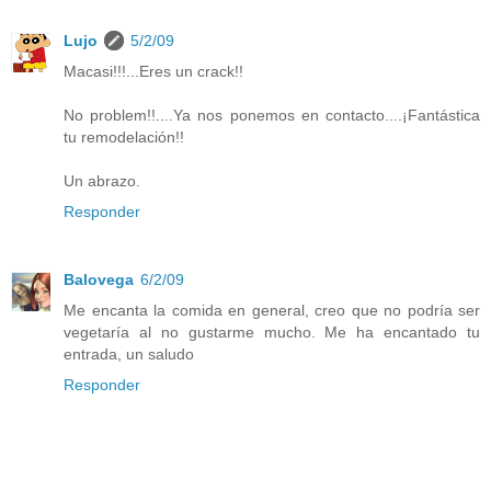
Lujo
5/2/09
Macasi!!!...Eres un crack!!
No problem!!....Ya nos ponemos en contacto....¡Fantástica
tu remodelación!!
Un abrazo.
Responder
Balovega
6/2/09
Me encanta la comida en general, creo que no podría ser
vegetaría al no gustarme mucho. Me ha encantado tu
entrada, un saludo
Responder