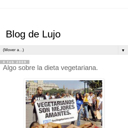
Blog de Lujo
▼
4 feb 2009
Algo sobre la dieta vegetariana.