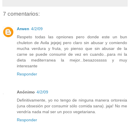
7 comentarios:
Arwen
4/2/09
Respeto todas las opniones pero donde este un bun
chuleton de Avila jejejej pero claro sin abusar y comiendo
mucha verdura y fruta, yo pienso que sin abusar de la
carne se puede consumir de vez en cuando...para mi la
dieta mediterranea la mejor...besazosssss y muy
interesante
Responder
Anónimo
4/2/09
Definitivamente, yo no tengo de ninguna manera ortorexia
(una obsesión por consumir sólo comida sana). jaja! No me
vendría nada mal ser un poco vegetariana.
Responder