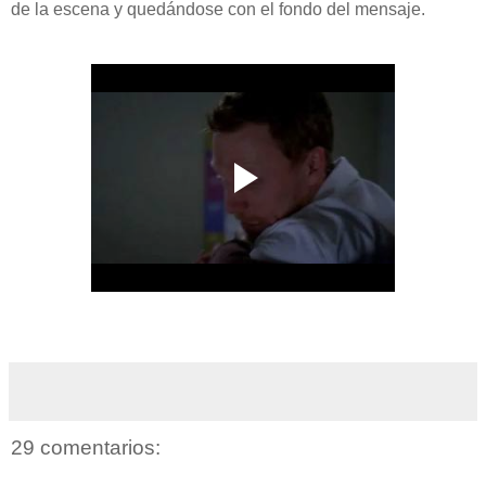
de la escena y quedándose con el fondo del mensaje.
29 comentarios: