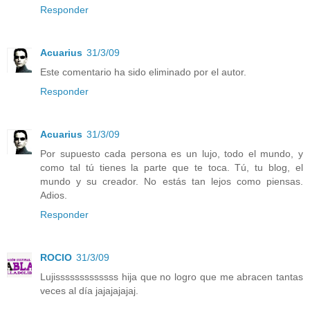
Responder
Acuarius
31/3/09
Este comentario ha sido eliminado por el autor.
Responder
Acuarius
31/3/09
Por supuesto cada persona es un lujo, todo el mundo, y
como tal tú tienes la parte que te toca. Tú, tu blog, el
mundo y su creador. No estás tan lejos como piensas.
Adios.
Responder
ROCIO
31/3/09
Lujisssssssssssss hija que no logro que me abracen tantas
veces al día jajajajajaj.