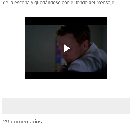
de la escena y quedándose con el fondo del mensaje.
29 comentarios: