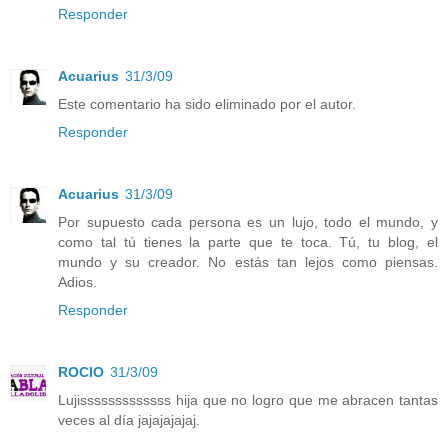
Responder
Acuarius
31/3/09
Este comentario ha sido eliminado por el autor.
Responder
Acuarius
31/3/09
Por supuesto cada persona es un lujo, todo el mundo, y
como tal tú tienes la parte que te toca. Tú, tu blog, el
mundo y su creador. No estás tan lejos como piensas.
Adios.
Responder
ROCIO
31/3/09
Lujisssssssssssss hija que no logro que me abracen tantas
veces al día jajajajajaj.