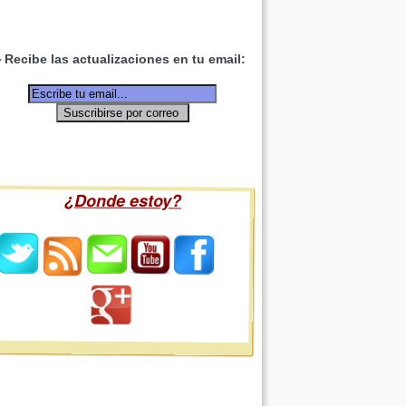
Recibe las actualizaciones en tu email:
¿Donde estoy?