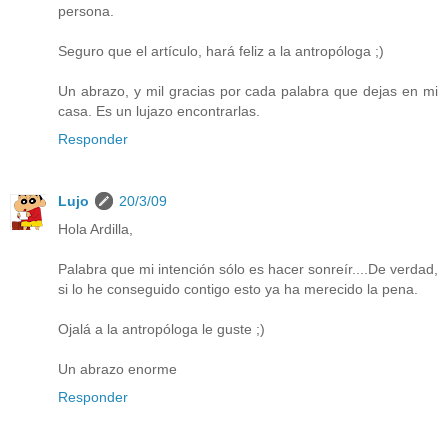
persona.
Seguro que el artículo, hará feliz a la antropóloga ;)
Un abrazo, y mil gracias por cada palabra que dejas en mi
casa. Es un lujazo encontrarlas.
Responder
Lujo
20/3/09
Hola Ardilla,
Palabra que mi intención sólo es hacer sonreír....De verdad,
si lo he conseguido contigo esto ya ha merecido la pena.
Ojalá a la antropóloga le guste ;)
Un abrazo enorme
Responder