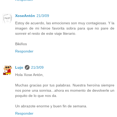
XoseAntón
21/3/09
Estoy de acuerdo, las emociones son muy contagiosas. Y la
imagen de mi héroe favorita sobra para que no pare de
sonreir el resto de este viaje literario.
Bikiños
Responder
Lujo
21/3/09
Hola Xose Antón,
Muchas gracias por tus palabras. Nuestra heroína siempre
nos pone una sonrisa...ahora es momento de devolverle un
poquito de lo que nos da.
Un abrazote enorme y buen fin de semana.
Responder