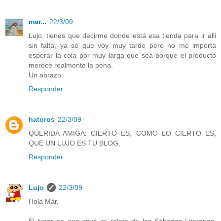
mar...
22/3/09
Lujo, tienes que decirme donde está esa tienda para ir alli
sin falta, ya sé que voy muy tarde pero no me importa
esperar la cola por muy larga que sea porque el producto
merece realmente la pena.
Un abrazo
Responder
hatoros
22/3/09
QUERIDA AMIGA: CIERTO ES, COMO LO CIERTO ES,
QUE UN LUJO ES TU BLOG.
Responder
Lujo
22/3/09
Hola Mar,