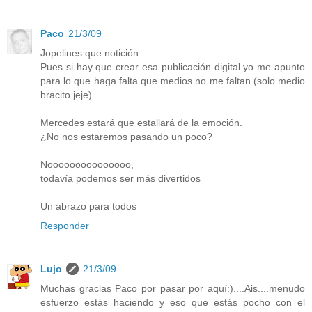
Paco
21/3/09
Jopelines que notición...
Pues si hay que crear esa publicación digital yo me apunto
para lo que haga falta que medios no me faltan.(solo medio
bracito jeje)
Mercedes estará que estallará de la emoción.
¿No nos estaremos pasando un poco?
Nooooooooooooooo,
todavía podemos ser más divertidos
Un abrazo para todos
Responder
Lujo
21/3/09
Muchas gracias Paco por pasar por aquí:)....Ais....menudo
esfuerzo estás haciendo y eso que estás pocho con el