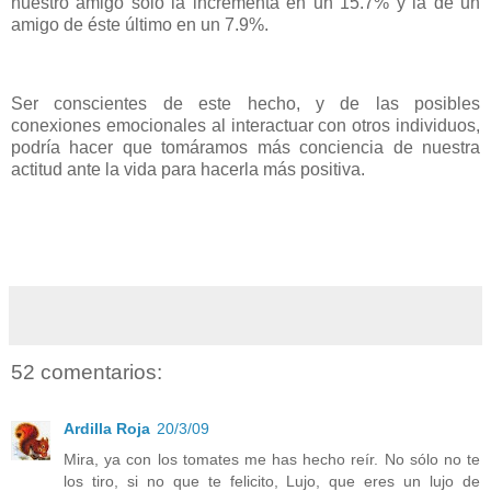
nuestro amigo sólo la incrementa en un 15.7% y la de un
amigo de éste último en un
7.9%.
Ser conscientes de este hecho, y de las posibles
conexiones emocionales al interactuar con otros individuos,
podría hacer que tomáramos más
conciencia de nuestra
actitud ante la vida para hacerla más positiva.
52 comentarios:
Ardilla Roja
20/3/09
Mira, ya con los tomates me has hecho reír. No sólo no te
los tiro, si no que te felicito, Lujo, que eres un lujo de