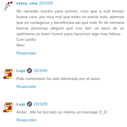
estoy_viva
20/3/09
No necesito mucho para sonreir, creo que a mal tiempo
buena cara, por muy mal que estes mi sonria esta, ademas
que es contagiosa y beneficiosa asi que este fin de semana
buscar personas alegres que nos den un poco de su
optimismo su buen humor para hacernos algo mas felices.
Con cariño
Mari
Responder
Lujo
20/3/09
Este comentario ha sido eliminado por el autor.
Responder
Lujo
20/3/09
Anda!...Me he borrado yo misma un mensaje O_O
Responder