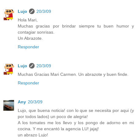
Lujo
20/3/09
Hola Mari,
Muchas gracias por brindar siempre tu buen humor y
contagiar sonrisas.
Un Abrazote.
Responder
Lujo
20/3/09
Muchas Gracias Mari Carmen. Un abrazote y buen finde.
Responder
Any
20/3/09
Lujo, que buena noticia! con lo que se necesita por aqui (y
por todos lados) un poco de alegria!
A los tomates me los llevo y los pongo de adorno en mi
cocina. Y me encantó la agencia LU! jajaj!
un abrazo Lujo!