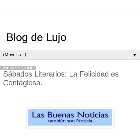
Blog de Lujo
▼
20 mar 2009
Sábados Literarios: La Felicidad es
Contagiosa.