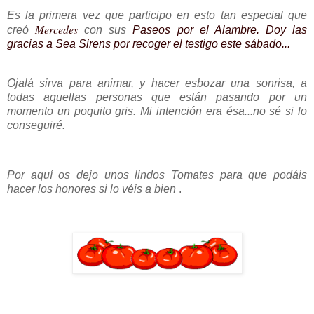
Es la primera vez que participo en esto tan especial que
Mercedes
creó
con sus
Paseos por el Alambre. Doy las
gracias a Sea Sirens por recoger el testigo este sábado...
Ojalá sirva para animar, y hacer esbozar una sonrisa, a
todas aquellas personas que están pasando por un
momento un poquito gris. Mi intención era ésa...no sé si lo
conseguiré.
Por aquí os dejo unos lindos Tomates para que podáis
hacer los honores si lo véis a bien
.