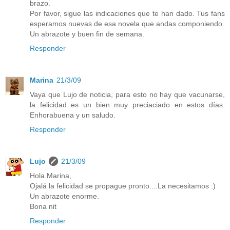
brazo.
Por favor, sigue las indicaciones que te han dado. Tus fans
esperamos nuevas de esa novela que andas componiendo.
Un abrazote y buen fin de semana.
Responder
Marina
21/3/09
Vaya que Lujo de noticia, para esto no hay que vacunarse,
la felicidad es un bien muy preciaciado en estos días.
Enhorabuena y un saludo.
Responder
Lujo
21/3/09
Hola Marina,
Ojalá la felicidad se propague pronto....La necesitamos :)
Un abrazote enorme.
Bona nit
Responder