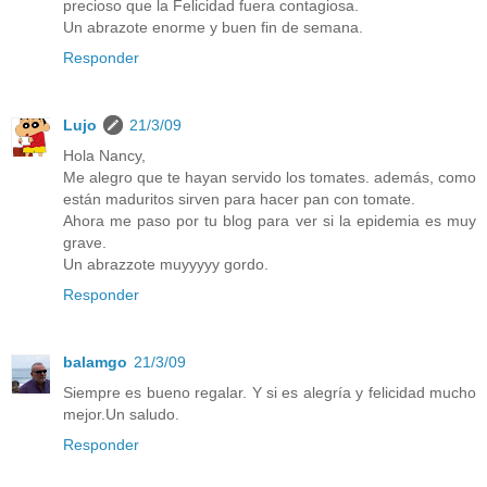
precioso que la Felicidad fuera contagiosa.
Un abrazote enorme y buen fin de semana.
Responder
Lujo
21/3/09
Hola Nancy,
Me alegro que te hayan servido los tomates. además, como
están maduritos sirven para hacer pan con tomate.
Ahora me paso por tu blog para ver si la epidemia es muy
grave.
Un abrazzote muyyyyy gordo.
Responder
balamgo
21/3/09
Siempre es bueno regalar. Y si es alegría y felicidad mucho
mejor.Un saludo.
Responder