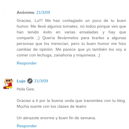
Anónimo
21/3/09
Gracias, Lu!!! Me has contagiado un poco de tu buen
humor. Me llevé algunos tomates, no todos porque veo que
han tenido éxito en varias ensaladas y hay que
compartir...;) Quería llevármelos para tirarles a algunas
personas que los merecían, pero tu buen humor me hizo
cambiar de opinión. Me parece que yo también los voy a
comer con lechuga, zanahoria y mayonesa. ;)
Responder
Lujo
21/3/09
Hola Gee,
Gracias a ti por la buena onda que transmites con tu blog.
Mucha suerte con tus clases de teatro
Un abrazote enorme y buen fin de semana.
Responder