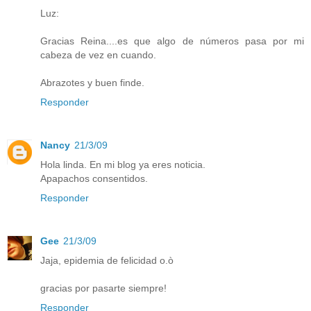
Luz:
Gracias Reina....es que algo de números pasa por mi
cabeza de vez en cuando.
Abrazotes y buen finde.
Responder
Nancy
21/3/09
Hola linda. En mi blog ya eres noticia.
Apapachos consentidos.
Responder
Gee
21/3/09
Jaja, epidemia de felicidad o.ò
gracias por pasarte siempre!
Responder