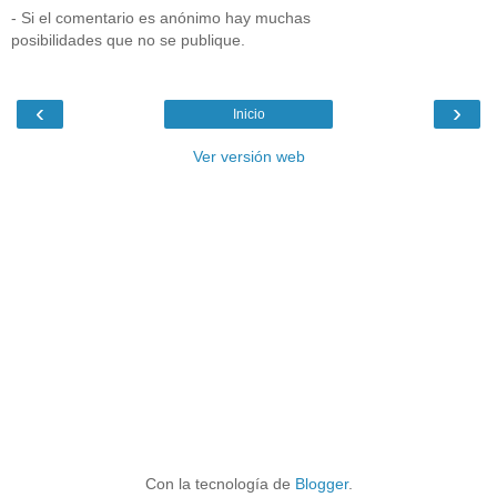
- Si el comentario es anónimo hay muchas
posibilidades que no se publique.
‹
›
Inicio
Ver versión web
Con la tecnología de
Blogger
.