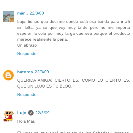
mar...
22/3/09
Lujo, tienes que decirme donde está esa tienda para ir alli
sin falta, ya sé que voy muy tarde pero no me importa
esperar la cola por muy larga que sea porque el producto
merece realmente la pena.
Un abrazo
Responder
hatoros
22/3/09
QUERIDA AMIGA: CIERTO ES, COMO LO CIERTO ES,
QUE UN LUJO ES TU BLOG.
Responder
Lujo
22/3/09
Hola Mar,