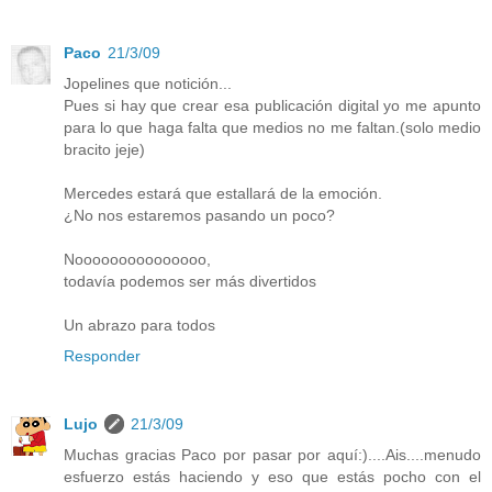
Paco
21/3/09
Jopelines que notición...
Pues si hay que crear esa publicación digital yo me apunto
para lo que haga falta que medios no me faltan.(solo medio
bracito jeje)
Mercedes estará que estallará de la emoción.
¿No nos estaremos pasando un poco?
Nooooooooooooooo,
todavía podemos ser más divertidos
Un abrazo para todos
Responder
Lujo
21/3/09
Muchas gracias Paco por pasar por aquí:)....Ais....menudo
esfuerzo estás haciendo y eso que estás pocho con el