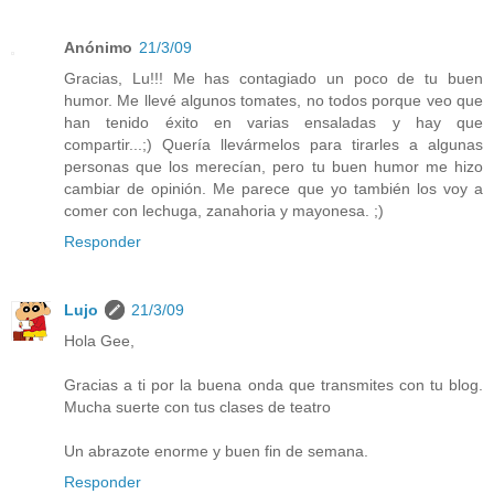
Anónimo
21/3/09
Gracias, Lu!!! Me has contagiado un poco de tu buen
humor. Me llevé algunos tomates, no todos porque veo que
han tenido éxito en varias ensaladas y hay que
compartir...;) Quería llevármelos para tirarles a algunas
personas que los merecían, pero tu buen humor me hizo
cambiar de opinión. Me parece que yo también los voy a
comer con lechuga, zanahoria y mayonesa. ;)
Responder
Lujo
21/3/09
Hola Gee,
Gracias a ti por la buena onda que transmites con tu blog.
Mucha suerte con tus clases de teatro
Un abrazote enorme y buen fin de semana.
Responder