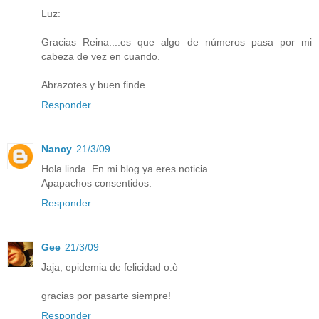
Luz:
Gracias Reina....es que algo de números pasa por mi
cabeza de vez en cuando.
Abrazotes y buen finde.
Responder
Nancy
21/3/09
Hola linda. En mi blog ya eres noticia.
Apapachos consentidos.
Responder
Gee
21/3/09
Jaja, epidemia de felicidad o.ò
gracias por pasarte siempre!
Responder