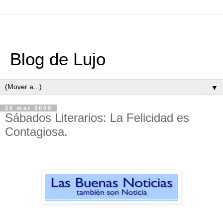
Blog de Lujo
▼
20 mar 2009
Sábados Literarios: La Felicidad es
Contagiosa.