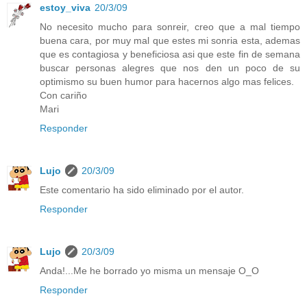
estoy_viva
20/3/09
No necesito mucho para sonreir, creo que a mal tiempo
buena cara, por muy mal que estes mi sonria esta, ademas
que es contagiosa y beneficiosa asi que este fin de semana
buscar personas alegres que nos den un poco de su
optimismo su buen humor para hacernos algo mas felices.
Con cariño
Mari
Responder
Lujo
20/3/09
Este comentario ha sido eliminado por el autor.
Responder
Lujo
20/3/09
Anda!...Me he borrado yo misma un mensaje O_O
Responder