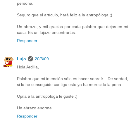
persona.
Seguro que el artículo, hará feliz a la antropóloga ;)
Un abrazo, y mil gracias por cada palabra que dejas en mi
casa. Es un lujazo encontrarlas.
Responder
Lujo
20/3/09
Hola Ardilla,
Palabra que mi intención sólo es hacer sonreír....De verdad,
si lo he conseguido contigo esto ya ha merecido la pena.
Ojalá a la antropóloga le guste ;)
Un abrazo enorme
Responder