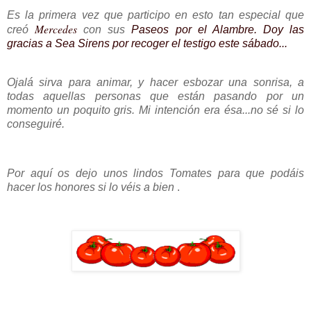
Es la primera vez que participo en esto tan especial que
Mercedes
creó
con sus
Paseos por el Alambre. Doy las
gracias a Sea Sirens por recoger el testigo este sábado...
Ojalá sirva para animar, y hacer esbozar una sonrisa, a
todas aquellas personas que están pasando por un
momento un poquito gris. Mi intención era ésa...no sé si lo
conseguiré.
Por aquí os dejo unos lindos Tomates para que podáis
hacer los honores si lo véis a bien
.