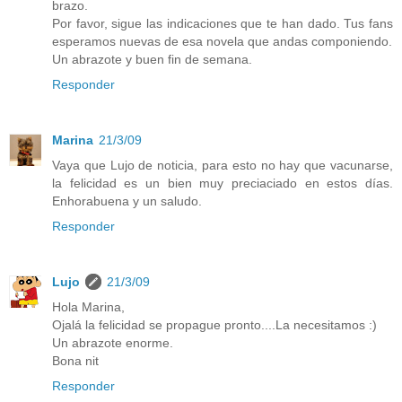
brazo.
Por favor, sigue las indicaciones que te han dado. Tus fans
esperamos nuevas de esa novela que andas componiendo.
Un abrazote y buen fin de semana.
Responder
Marina
21/3/09
Vaya que Lujo de noticia, para esto no hay que vacunarse,
la felicidad es un bien muy preciaciado en estos días.
Enhorabuena y un saludo.
Responder
Lujo
21/3/09
Hola Marina,
Ojalá la felicidad se propague pronto....La necesitamos :)
Un abrazote enorme.
Bona nit
Responder