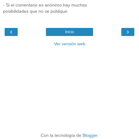
- Si el comentario es anónimo hay muchas
posibilidades que no se publique.
‹
›
Inicio
Ver versión web
Con la tecnología de
Blogger
.