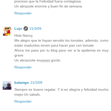
precioso que la Felicidad fuera contagiosa.
Un abrazote enorme y buen fin de semana.
Responder
Lujo
21/3/09
Hola Nancy,
Me alegro que te hayan servido los tomates. además, como
están maduritos sirven para hacer pan con tomate.
Ahora me paso por tu blog para ver si la epidemia es muy
grave.
Un abrazzote muyyyyy gordo.
Responder
balamgo
21/3/09
Siempre es bueno regalar. Y si es alegría y felicidad mucho
mejor.Un saludo.
Responder