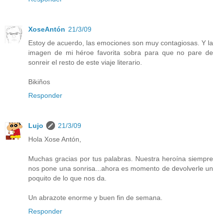
XoseAntón
21/3/09
Estoy de acuerdo, las emociones son muy contagiosas. Y la
imagen de mi héroe favorita sobra para que no pare de
sonreir el resto de este viaje literario.
Bikiños
Responder
Lujo
21/3/09
Hola Xose Antón,
Muchas gracias por tus palabras. Nuestra heroína siempre
nos pone una sonrisa...ahora es momento de devolverle un
poquito de lo que nos da.
Un abrazote enorme y buen fin de semana.
Responder