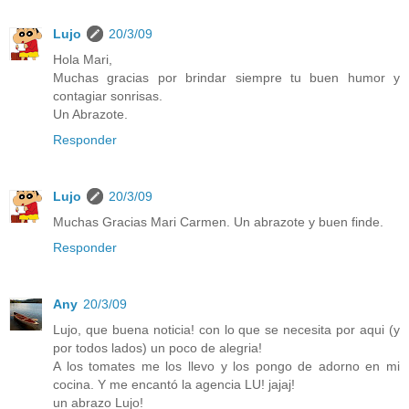
Lujo
20/3/09
Hola Mari,
Muchas gracias por brindar siempre tu buen humor y
contagiar sonrisas.
Un Abrazote.
Responder
Lujo
20/3/09
Muchas Gracias Mari Carmen. Un abrazote y buen finde.
Responder
Any
20/3/09
Lujo, que buena noticia! con lo que se necesita por aqui (y
por todos lados) un poco de alegria!
A los tomates me los llevo y los pongo de adorno en mi
cocina. Y me encantó la agencia LU! jajaj!
un abrazo Lujo!