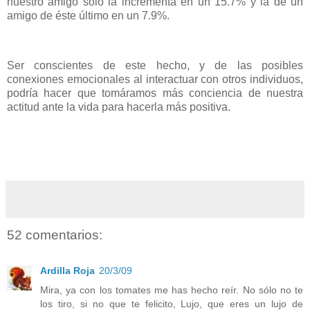
nuestro amigo sólo la incrementa en un 15.7% y la de un
amigo de éste último en un
7.9%.
Ser conscientes de este hecho, y de las posibles
conexiones emocionales al interactuar con otros individuos,
podría hacer que tomáramos más
conciencia de nuestra
actitud ante la vida para hacerla más positiva.
52 comentarios:
Ardilla Roja
20/3/09
Mira, ya con los tomates me has hecho reír. No sólo no te
los tiro, si no que te felicito, Lujo, que eres un lujo de