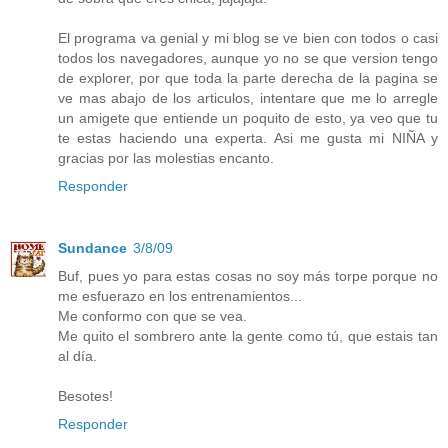
El programa va genial y mi blog se ve bien con todos o casi
todos los navegadores, aunque yo no se que version tengo
de explorer, por que toda la parte derecha de la pagina se
ve mas abajo de los articulos, intentare que me lo arregle
un amigete que entiende un poquito de esto, ya veo que tu
te estas haciendo una experta. Asi me gusta mi NIÑA y
gracias por las molestias encanto.
Responder
Sundance
3/8/09
Buf, pues yo para estas cosas no soy más torpe porque no
me esfuerazo en los entrenamientos...
Me conformo con que se vea.
Me quito el sombrero ante la gente como tú, que estais tan
al día.
Besotes!
Responder