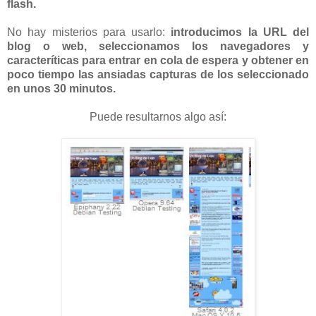
flash.
No hay misterios para usarlo:
introducimos la URL del
blog o web, seleccionamos los navegadores y
caracteríticas para entrar en cola de espera y obtener en
poco tiempo las ansiadas capturas de los seleccionado
en unos 30 minutos.
Puede resultarnos algo así: