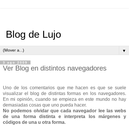
Blog de Lujo
▼
3 ago 2009
Ver Blog en distintos navegadores
Uno de los comentarios que me hacen es que se suele
visualizar el blog de distintas formas en los navegadores.
En mi opinión, cuando se empieza en este mundo no hay
demasiadas cosas que uno pueda hacer.
No podemos olvidar que cada navegador lee las webs
de una forma distinta e interpreta los márgenes y
códigos de una u otra forma.