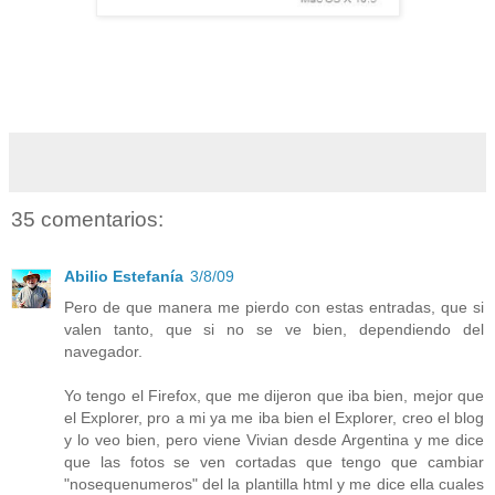
35 comentarios:
Abilio Estefanía
3/8/09
Pero de que manera me pierdo con estas entradas, que si
valen tanto, que si no se ve bien, dependiendo del
navegador.
Yo tengo el Firefox, que me dijeron que iba bien, mejor que
el Explorer, pro a mi ya me iba bien el Explorer, creo el blog
y lo veo bien, pero viene Vivian desde Argentina y me dice
que las fotos se ven cortadas que tengo que cambiar
"nosequenumeros" del la plantilla html y me dice ella cuales