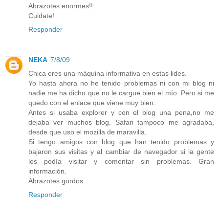
Abrazotes enormes!!
Cuidate!
Responder
NEKA
7/8/09
Chica eres una máquina informativa en estas lides.
Yo hasta ahora no he tenido problemas ni con mi blog ni
nadie me ha dicho que no le cargue bien el mío. Pero si me
quedo con el enlace que viene muy bien.
Antes si usaba explorer y con el blog una pena,no me
dejaba ver muchos blog. Safari tampoco me agradaba,
desde que uso el mozilla de maravilla.
Si tengo amigos con blog que han tenido problemas y
bajaron sus visitas y al cambiar de navegador si la gente
los podía visitar y comentar sin problemas. Gran
información.
Abrazotes gordos
Responder