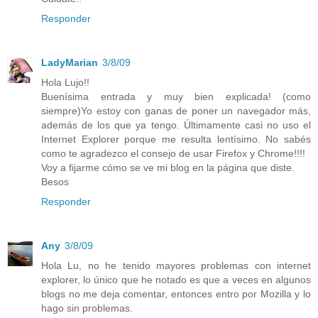
Responder
LadyMarian
3/8/09
Hola Lujo!!
Buenísima entrada y muy bien explicada! (como
siempre)Yo estoy con ganas de poner un navegador más,
además de los que ya tengo. Últimamente casi no uso el
Internet Explorer porque me resulta lentísimo. No sabés
como te agradezco el consejo de usar Firefox y Chrome!!!!
Voy a fijarme cómo se ve mi blog en la página que diste.
Besos
Responder
Any
3/8/09
Hola Lu, no he tenido mayores problemas con internet
explorer, lo único que he notado es que a veces en algunos
blogs no me deja comentar, entonces entro por Mozilla y lo
hago sin problemas.