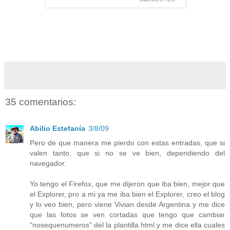
35 comentarios:
Abilio Estefanía
3/8/09
Pero de que manera me pierdo con estas entradas, que si
valen tanto, que si no se ve bien, dependiendo del
navegador.
Yo tengo el Firefox, que me dijeron que iba bien, mejor que
el Explorer, pro a mi ya me iba bien el Explorer, creo el blog
y lo veo bien, pero viene Vivian desde Argentina y me dice
que las fotos se ven cortadas que tengo que cambiar
"nosequenumeros" del la plantilla html y me dice ella cuales