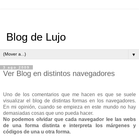
Blog de Lujo
▼
3 ago 2009
Ver Blog en distintos navegadores
Uno de los comentarios que me hacen es que se suele
visualizar el blog de distintas formas en los navegadores.
En mi opinión, cuando se empieza en este mundo no hay
demasiadas cosas que uno pueda hacer.
No podemos olvidar que cada navegador lee las webs
de una forma distinta e interpreta los márgenes y
códigos de una u otra forma.