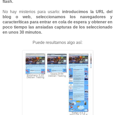
flash.
No hay misterios para usarlo:
introducimos la URL del
blog o web, seleccionamos los navegadores y
caracteríticas para entrar en cola de espera y obtener en
poco tiempo las ansiadas capturas de los seleccionado
en unos 30 minutos.
Puede resultarnos algo así: