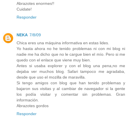
Abrazotes enormes!!
Cuidate!
Responder
NEKA
7/8/09
Chica eres una máquina informativa en estas lides.
Yo hasta ahora no he tenido problemas ni con mi blog ni
nadie me ha dicho que no le cargue bien el mío. Pero si me
quedo con el enlace que viene muy bien.
Antes si usaba explorer y con el blog una pena,no me
dejaba ver muchos blog. Safari tampoco me agradaba,
desde que uso el mozilla de maravilla.
Si tengo amigos con blog que han tenido problemas y
bajaron sus visitas y al cambiar de navegador si la gente
los podía visitar y comentar sin problemas. Gran
información.
Abrazotes gordos
Responder