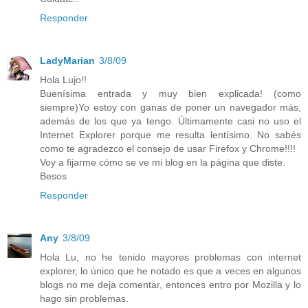
Responder
LadyMarian
3/8/09
Hola Lujo!!
Buenísima entrada y muy bien explicada! (como
siempre)Yo estoy con ganas de poner un navegador más,
además de los que ya tengo. Últimamente casi no uso el
Internet Explorer porque me resulta lentísimo. No sabés
como te agradezco el consejo de usar Firefox y Chrome!!!!
Voy a fijarme cómo se ve mi blog en la página que diste.
Besos
Responder
Any
3/8/09
Hola Lu, no he tenido mayores problemas con internet
explorer, lo único que he notado es que a veces en algunos
blogs no me deja comentar, entonces entro por Mozilla y lo
hago sin problemas.