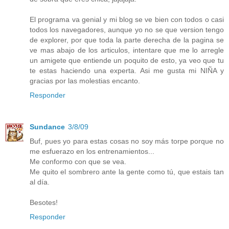
El programa va genial y mi blog se ve bien con todos o casi
todos los navegadores, aunque yo no se que version tengo
de explorer, por que toda la parte derecha de la pagina se
ve mas abajo de los articulos, intentare que me lo arregle
un amigete que entiende un poquito de esto, ya veo que tu
te estas haciendo una experta. Asi me gusta mi NIÑA y
gracias por las molestias encanto.
Responder
Sundance
3/8/09
Buf, pues yo para estas cosas no soy más torpe porque no
me esfuerazo en los entrenamientos...
Me conformo con que se vea.
Me quito el sombrero ante la gente como tú, que estais tan
al día.
Besotes!
Responder