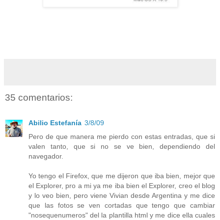
35 comentarios:
Abilio Estefanía
3/8/09
Pero de que manera me pierdo con estas entradas, que si
valen tanto, que si no se ve bien, dependiendo del
navegador.
Yo tengo el Firefox, que me dijeron que iba bien, mejor que
el Explorer, pro a mi ya me iba bien el Explorer, creo el blog
y lo veo bien, pero viene Vivian desde Argentina y me dice
que las fotos se ven cortadas que tengo que cambiar
"nosequenumeros" del la plantilla html y me dice ella cuales