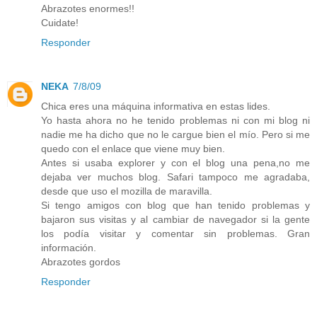
Abrazotes enormes!!
Cuidate!
Responder
NEKA
7/8/09
Chica eres una máquina informativa en estas lides.
Yo hasta ahora no he tenido problemas ni con mi blog ni
nadie me ha dicho que no le cargue bien el mío. Pero si me
quedo con el enlace que viene muy bien.
Antes si usaba explorer y con el blog una pena,no me
dejaba ver muchos blog. Safari tampoco me agradaba,
desde que uso el mozilla de maravilla.
Si tengo amigos con blog que han tenido problemas y
bajaron sus visitas y al cambiar de navegador si la gente
los podía visitar y comentar sin problemas. Gran
información.
Abrazotes gordos
Responder