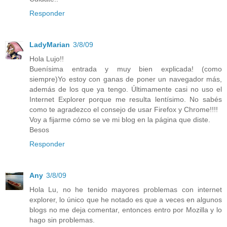
Responder
LadyMarian
3/8/09
Hola Lujo!!
Buenísima entrada y muy bien explicada! (como
siempre)Yo estoy con ganas de poner un navegador más,
además de los que ya tengo. Últimamente casi no uso el
Internet Explorer porque me resulta lentísimo. No sabés
como te agradezco el consejo de usar Firefox y Chrome!!!!
Voy a fijarme cómo se ve mi blog en la página que diste.
Besos
Responder
Any
3/8/09
Hola Lu, no he tenido mayores problemas con internet
explorer, lo único que he notado es que a veces en algunos
blogs no me deja comentar, entonces entro por Mozilla y lo
hago sin problemas.