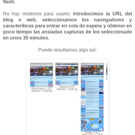
flash.
No hay misterios para usarlo:
introducimos la URL del
blog o web, seleccionamos los navegadores y
caracteríticas para entrar en cola de espera y obtener en
poco tiempo las ansiadas capturas de los seleccionado
en unos 30 minutos.
Puede resultarnos algo así: