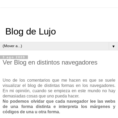
Blog de Lujo
▼
3 ago 2009
Ver Blog en distintos navegadores
Uno de los comentarios que me hacen es que se suele
visualizar el blog de distintas formas en los navegadores.
En mi opinión, cuando se empieza en este mundo no hay
demasiadas cosas que uno pueda hacer.
No podemos olvidar que cada navegador lee las webs
de una forma distinta e interpreta los márgenes y
códigos de una u otra forma.