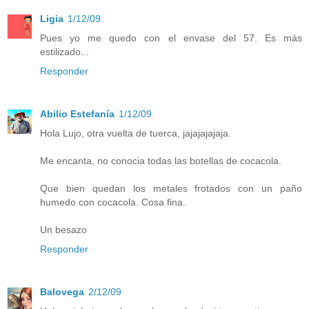
Ligia
1/12/09
Pues yo me quedo con el envase del 57. Es más
estilizado...
Responder
Abilio Estefanía
1/12/09
Hola Lujo, otra vuelta de tuerca, jajajajajaja.
Me encanta, no conocia todas las botellas de cocacola.
Que bien quedan los metales frotados con un paño
humedo con cocacola. Cosa fina.
Un besazo
Responder
Balovega
2/12/09