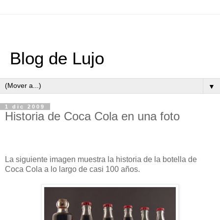
Blog de Lujo
▼
1 dic 2009
Historia de Coca Cola en una foto
La siguiente imagen muestra la historia de la botella de
Coca Cola a lo largo de casi 100 años.