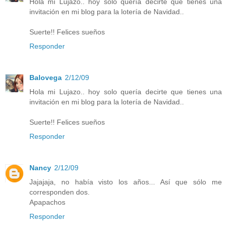
Hola mi Lujazo.. hoy solo quería decirte que tienes una
invitación en mi blog para la lotería de Navidad..
Suerte!! Felices sueños
Responder
Balovega
2/12/09
Hola mi Lujazo.. hoy solo quería decirte que tienes una
invitación en mi blog para la lotería de Navidad..
Suerte!! Felices sueños
Responder
Nancy
2/12/09
Jajajaja, no había visto los años... Así que sólo me
corresponden dos.
Apapachos
Responder