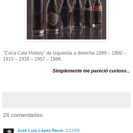
"Coca Cola History" de Izquierda a derecha 1899 – 1900 –
1915 – 1916 – 1957 – 1986.
Simplemente me pareció curioso...
26 comentarios:
José Luis López Recio
1/12/09