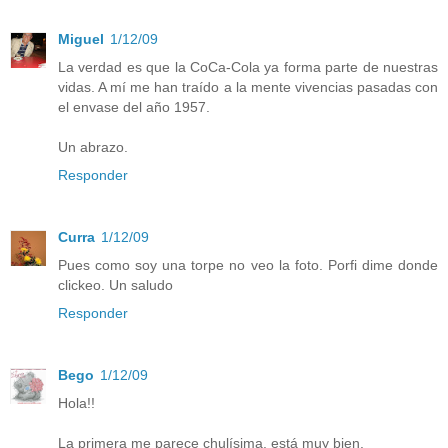
Miguel
1/12/09
La verdad es que la CoCa-Cola ya forma parte de nuestras
vidas. A mí me han traído a la mente vivencias pasadas con
el envase del año 1957.
Un abrazo.
Responder
Curra
1/12/09
Pues como soy una torpe no veo la foto. Porfi dime donde
clickeo. Un saludo
Responder
Bego
1/12/09
Hola!!
La primera me parece chulísima, está muy bien.