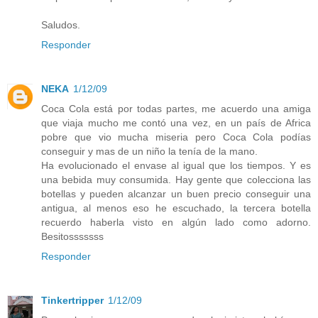
Saludos.
Responder
NEKA
1/12/09
Coca Cola está por todas partes, me acuerdo una amiga
que viaja mucho me contó una vez, en un país de Africa
pobre que vio mucha miseria pero Coca Cola podías
conseguir y mas de un niño la tenía de la mano.
Ha evolucionado el envase al igual que los tiempos. Y es
una bebida muy consumida. Hay gente que colecciona las
botellas y pueden alcanzar un buen precio conseguir una
antigua, al menos eso he escuchado, la tercera botella
recuerdo haberla visto en algún lado como adorno.
Besitosssssss
Responder
Tinkertripper
1/12/09