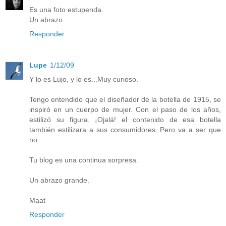
Es una foto estupenda.
Un abrazo.
Responder
Lupe
1/12/09
Y lo es Lujo, y lo es...Muy curioso.
Tengo entendido que el diseñador de la botella de 1915, se
inspiró en un cuerpo de mujer. Con el paso de los años,
estilizó su figura. ¡Ojalá! el contenido de esa botella
también estilizara a sus consumidores. Pero va a ser que
no...
Tu blog es una continua sorpresa.
Un abrazo grande.
Maat
Responder