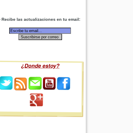
Recibe las actualizaciones en tu email:
¿Donde estoy?