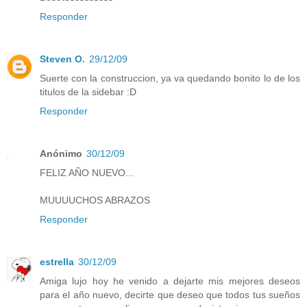
Responder
Steven O.
29/12/09
Suerte con la construccion, ya va quedando bonito lo de los
titulos de la sidebar :D
Responder
Anónimo
30/12/09
FELIZ AÑO NUEVO...
MUUUUCHOS ABRAZOS
Responder
estrella
30/12/09
Amiga lujo hoy he venido a dejarte mis mejores deseos
para el año nuevo, decirte que deseo que todos tus sueños