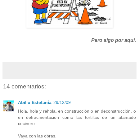
Pero sigo por aquí.
14 comentarios:
Abilio Estefanía
29/12/09
Hola, hola y rehola, en construcción o en deconstrucción, o
en defracmentación como las tortillas de un afamado
cocinero.
Vaya con las obras.