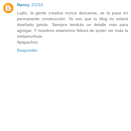
Nancy
2/1/10
Lujito, la gente creativa nunca descansa, se la pasa en
permanente construcción. Ya veo que tu blog no estará
diseñado jamás. Siempre tendrás un detalle más para
agregar. Y nosotros estaremos felices de poder ver toda la
metamorfosis.
Apapachos
Responder