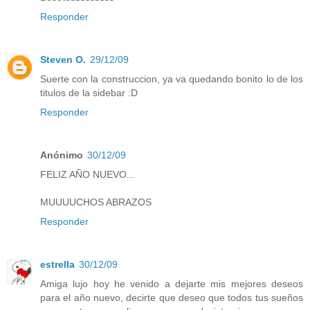
Responder
Steven O.
29/12/09
Suerte con la construccion, ya va quedando bonito lo de los
titulos de la sidebar :D
Responder
Anónimo
30/12/09
FELIZ AÑO NUEVO...
MUUUUCHOS ABRAZOS
Responder
estrella
30/12/09
Amiga lujo hoy he venido a dejarte mis mejores deseos
para el año nuevo, decirte que deseo que todos tus sueños