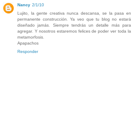
Nancy
2/1/10
Lujito, la gente creativa nunca descansa, se la pasa en
permanente construcción. Ya veo que tu blog no estará
diseñado jamás. Siempre tendrás un detalle más para
agregar. Y nosotros estaremos felices de poder ver toda la
metamorfosis.
Apapachos
Responder