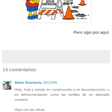
Pero sigo por aquí.
14 comentarios:
Abilio Estefanía
29/12/09
Hola, hola y rehola, en construcción o en deconstrucción, o
en defracmentación como las tortillas de un afamado
cocinero.
Vaya con las obras.