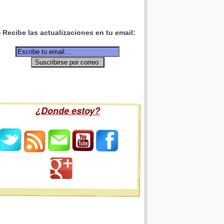
Recibe las actualizaciones en tu email:
¿Donde estoy?