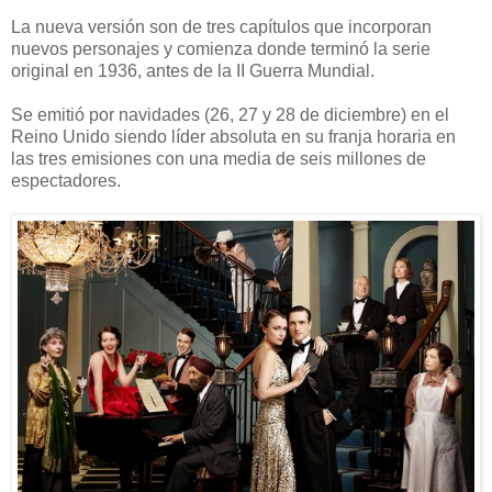
La nueva versión son de tres capítulos que incorporan
nuevos personajes y comienza donde terminó la serie
original en 1936, antes de la II Guerra Mundial.
Se emitió por navidades (26, 27 y 28 de diciembre) en el
Reino Unido siendo líder absoluta en su franja horaria en
las tres emisiones con una media de seis millones de
espectadores.