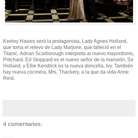
Keeley Hawes será la protagonista, Lady Agnes Holland,
que toma el relevo de Lady Marjorie, que falleció en el
Titanic. Adrian Scarborough interpreta al nuevo mayordomo,
Pritchard. Ed Stoppard es el nuevo señor de la mansión, Sir
Holland, y Ellie Kendrick es la nueva doncella, Ivy. También
hay nueva cocinera, Mrs. Thackery, a la que da vida Anne
Reid.
4 comentarios: