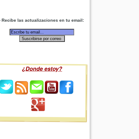
Recibe las actualizaciones en tu email:
¿Donde estoy?