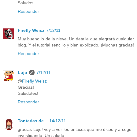
Saludos
Responder
Firefly Weisz
7/12/11
Muy bueno lo de la nieve. Un detalle que alegrará cualquier
blog. Y el tutorial sencillo y bien explicado. ¡Muchas gracias!
Responder
Lujo
7/12/11
@
Firefly Weisz
Gracias!
Saludotes!
Responder
Tonterias de...
14/12/11
gracias Lujo! voy a ver los enlaces que me dices y a seguir
investigando. Un saludo.