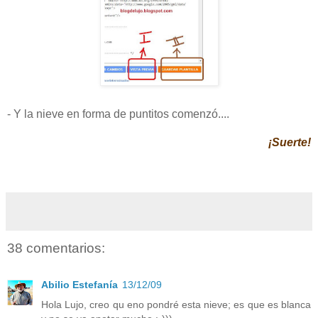
- Y la nieve en forma de puntitos comenzó....
¡Suerte!
38 comentarios:
Abilio Estefanía
13/12/09
Hola Lujo, creo qu eno pondré esta nieve; es que es blanca