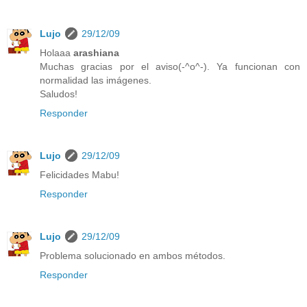
Lujo
29/12/09
Holaaa
arashiana
Muchas gracias por el aviso(-^o^-). Ya funcionan con
normalidad las imágenes.
Saludos!
Responder
Lujo
29/12/09
Felicidades Mabu!
Responder
Lujo
29/12/09
Problema solucionado en ambos métodos.
Responder