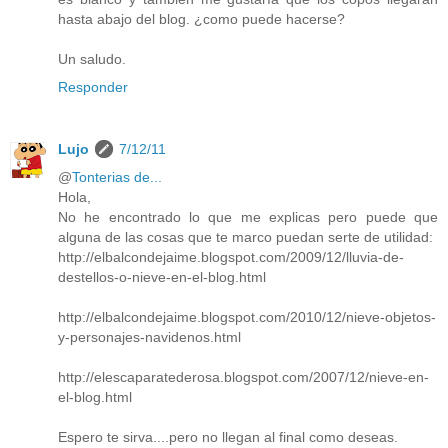
hasta abajo del blog. ¿como puede hacerse?
Un saludo.
Responder
Lujo
7/12/11
@
Tonterias de...
Hola,
No he encontrado lo que me explicas pero puede que
alguna de las cosas que te marco puedan serte de utilidad:
http://elbalcondejaime.blogspot.com/2009/12/lluvia-de-
destellos-o-nieve-en-el-blog.html
http://elbalcondejaime.blogspot.com/2010/12/nieve-objetos-
y-personajes-navidenos.html
http://elescaparatederosa.blogspot.com/2007/12/nieve-en-
el-blog.html
Espero te sirva....pero no llegan al final como deseas.