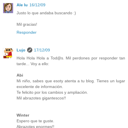
Ale lu
16/12/09
Justo lo que andaba buscando :)
Mil gracias!
Responder
Lujo
17/12/09
Hola Hola Hola a Tod@s. Mil perdones por responder tan
tarde... Voy a ello:
Abi
Mi niño, sabes que esoty atenta a tu blog. Tienes un lugar
excelente de información.
Te felicito por los cambios y ampliación.
Mil abrazotes gigantescos!!
Winter
Espero que te guste.
Abrazotes enormes!!