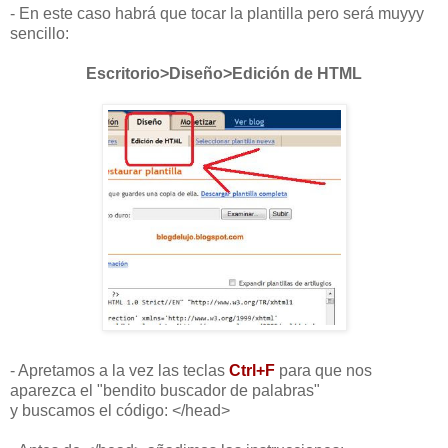
- En este caso habrá que tocar la plantilla pero será muyyy
sencillo:
Escritorio>Diseño>Edición de HTML
- Apretamos a la vez las teclas
Ctrl+F
para que nos
aparezca el "bendito buscador de palabras"
y buscamos el código: </head>