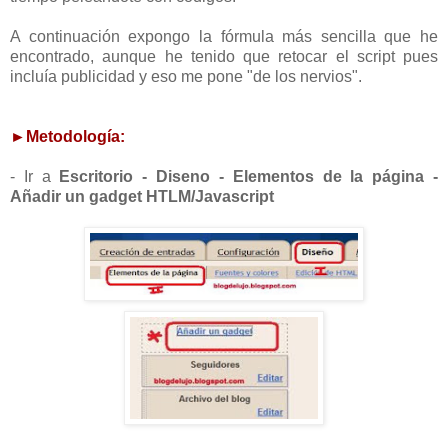
A continuación expongo la fórmula más sencilla que he
encontrado, aunque he tenido que retocar el script pues
incluía publicidad y eso me pone "de los nervios".
►Metodología:
- Ir a
Escritorio - Diseno - Elementos de la página
-
Añadir un gadget HTLM/Javascript