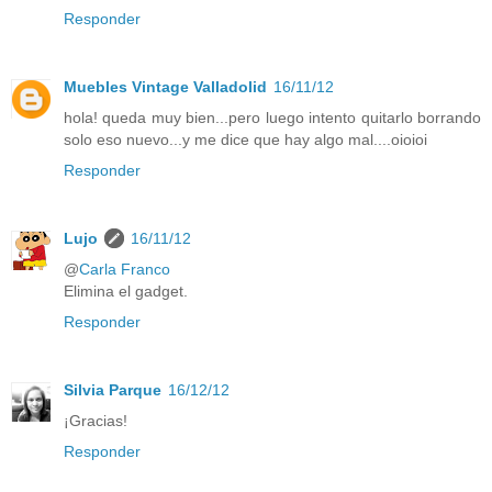
Responder
Muebles Vintage Valladolid
16/11/12
hola! queda muy bien...pero luego intento quitarlo borrando
solo eso nuevo...y me dice que hay algo mal....oioioi
Responder
Lujo
16/11/12
@
Carla Franco
Elimina el gadget.
Responder
Silvia Parque
16/12/12
¡Gracias!
Responder