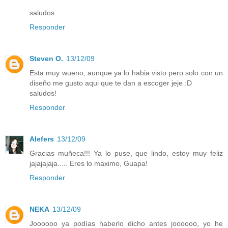
saludos
Responder
Steven O.
13/12/09
Esta muy wueno, aunque ya lo habia visto pero solo con un
diseño me gusto aqui que te dan a escoger jeje :D
saludos!
Responder
Alefers
13/12/09
Gracias muñeca!!! Ya lo puse, que lindo, estoy muy feliz
jajajajaja..... Eres lo maximo, Guapa!
Responder
NEKA
13/12/09
Joooooo ya podías haberlo dicho antes joooooo, yo he