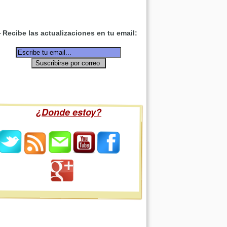
Recibe las actualizaciones en tu email:
¿Donde estoy?