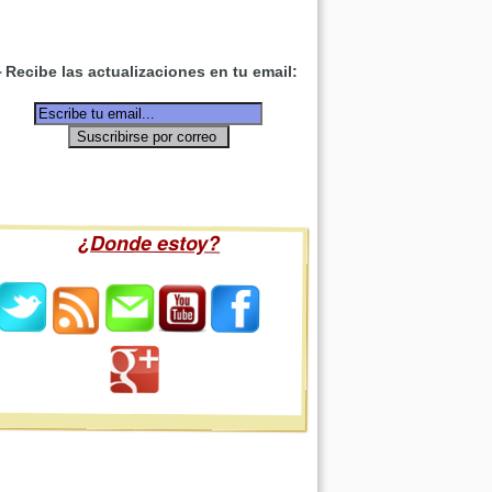
Recibe las actualizaciones en tu email:
¿Donde estoy?