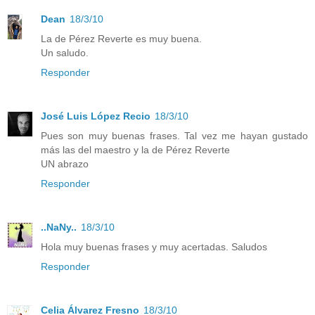
Dean
18/3/10
La de Pérez Reverte es muy buena.
Un saludo.
Responder
José Luis López Recio
18/3/10
Pues son muy buenas frases. Tal vez me hayan gustado
más las del maestro y la de Pérez Reverte
UN abrazo
Responder
..NaNy..
18/3/10
Hola muy buenas frases y muy acertadas. Saludos
Responder
Celia Álvarez Fresno
18/3/10