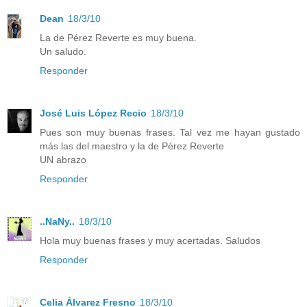
Dean
18/3/10
La de Pérez Reverte es muy buena.
Un saludo.
Responder
José Luis López Recio
18/3/10
Pues son muy buenas frases. Tal vez me hayan gustado
más las del maestro y la de Pérez Reverte
UN abrazo
Responder
..NaNy..
18/3/10
Hola muy buenas frases y muy acertadas. Saludos
Responder
Celia Álvarez Fresno
18/3/10