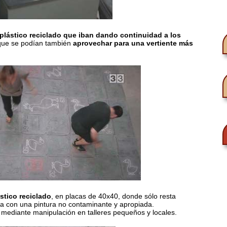
plástico reciclado que iban dando continuidad a los
 que se podían también
aprovechar para una vertiente más
stico reciclado
, en placas de 40x40, donde sólo resta
ma con una pintura no contaminante y apropiada.
, mediante manipulación en talleres pequeños y locales.