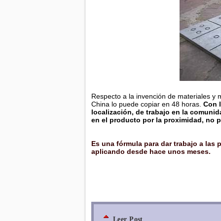
Respecto a la invención de materiales y 
China lo puede copiar en 48 horas.
Con l
localización, de trabajo en la comunid
en el producto por la proximidad, no 
Es una fórmula para dar trabajo a las
aplicando desde hace unos meses.
Leer Post