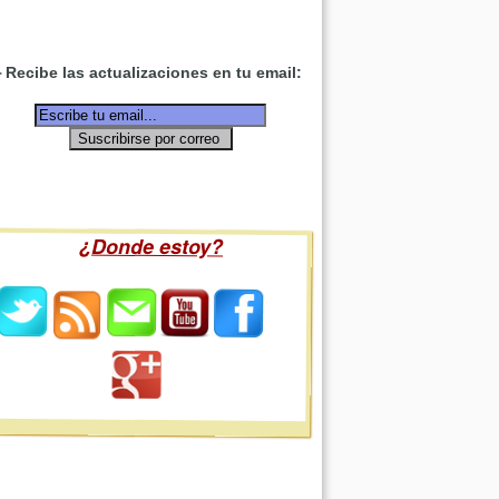
Recibe las actualizaciones en tu email:
¿Donde estoy?