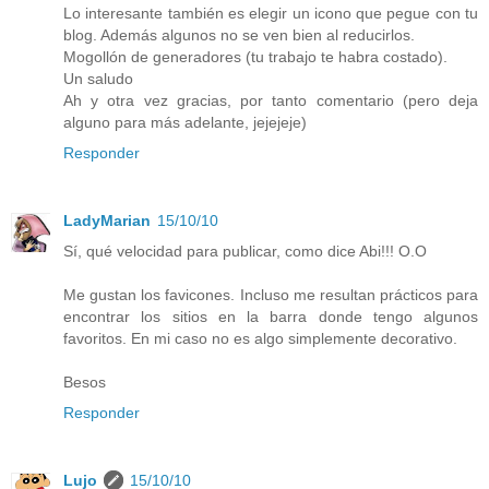
Lo interesante también es elegir un icono que pegue con tu
blog. Además algunos no se ven bien al reducirlos.
Mogollón de generadores (tu trabajo te habra costado).
Un saludo
Ah y otra vez gracias, por tanto comentario (pero deja
alguno para más adelante, jejejeje)
Responder
LadyMarian
15/10/10
Sí, qué velocidad para publicar, como dice Abi!!! O.O
Me gustan los favicones. Incluso me resultan prácticos para
encontrar los sitios en la barra donde tengo algunos
favoritos. En mi caso no es algo simplemente decorativo.
Besos
Responder
Lujo
15/10/10