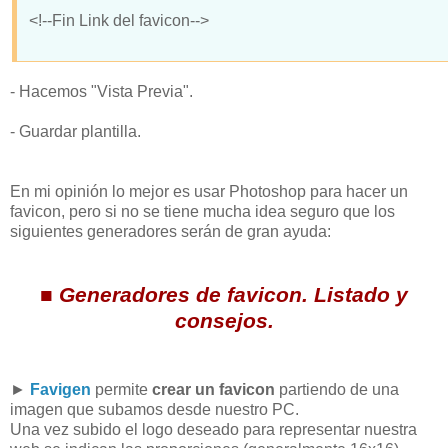
<!--Fin Link del favicon-->
- Hacemos "Vista Previa".
- Guardar plantilla.
En mi opinión lo mejor es usar Photoshop para hacer un
favicon, pero si no se tiene mucha idea seguro que los
siguientes generadores serán de gran ayuda:
■ Generadores de favicon. Listado y
consejos.
►
Favigen
permite
crear un favicon
partiendo de una
imagen que subamos desde nuestro PC.
Una vez subido el logo deseado para representar nuestra