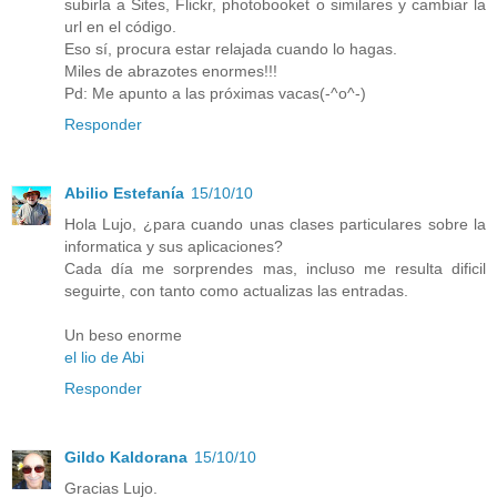
subirla a Sites, Flickr, photobooket o similares y cambiar la
url en el código.
Eso sí, procura estar relajada cuando lo hagas.
Miles de abrazotes enormes!!!
Pd: Me apunto a las próximas vacas(-^o^-)
Responder
Abilio Estefanía
15/10/10
Hola Lujo, ¿para cuando unas clases particulares sobre la
informatica y sus aplicaciones?
Cada día me sorprendes mas, incluso me resulta dificil
seguirte, con tanto como actualizas las entradas.
Un beso enorme
el lio de Abi
Responder
Gildo Kaldorana
15/10/10
Gracias Lujo.