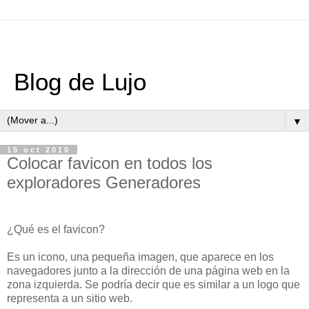
Blog de Lujo
▼
15 oct 2010
Colocar favicon en todos los
exploradores Generadores
¿Qué es el favicon?
Es un icono, una pequeña imagen, que aparece en los
navegadores junto a la dirección de una página web en la
zona izquierda. Se podría decir que es similar a un logo que
representa a un sitio web.