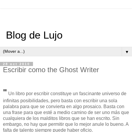
Blog de Lujo
▼
28 oct 2010
Escribir como the Ghost Writer
"
Un libro por escribir constituye un fascinante universo de
infinitas posibilidades, pero basta con escribir una sola
palabra para que se convierta en algo prosaico. Basta con
una frase para que esté a medio camino de ser uno más que
cualquiera de los malditos libros que se han escrito. Sin
embargo, no hay que permitir que lo mejor anule lo bueno. A
falta de talento siempre puede haber oficio.