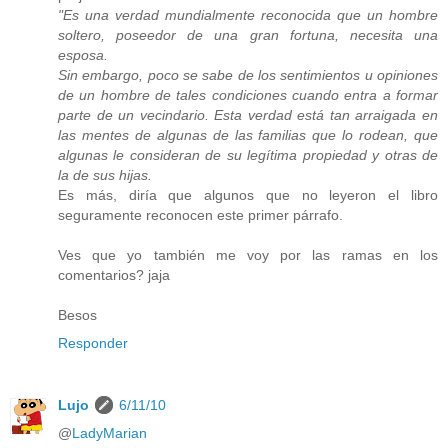
"Es una verdad mundialmente reconocida que un hombre
soltero, poseedor de una gran fortuna, necesita una
esposa.
Sin embargo, poco se sabe de los sentimientos u opiniones
de un hombre de tales condiciones cuando entra a formar
parte de un vecindario. Esta verdad está tan arraigada en
las mentes de algunas de las familias que lo rodean, que
algunas le consideran de su legítima propiedad y otras de
la de sus hijas.
Es más, diría que algunos que no leyeron el libro
seguramente reconocen este primer párrafo.
Ves que yo también me voy por las ramas en los
comentarios? jaja
Besos
Responder
Lujo
6/11/10
@
LadyMarian