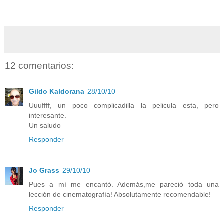
12 comentarios:
Gildo Kaldorana
28/10/10
Uuuffff, un poco complicadilla la pelicula esta, pero
interesante.
Un saludo
Responder
Jo Grass
29/10/10
Pues a mí me encantó. Además,me pareció toda una
lección de cinematografía! Absolutamente recomendable!
Responder