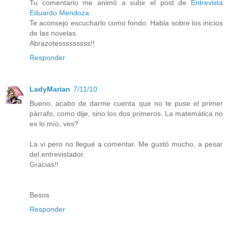
Tu comentario me animó a subir el post de
Entrevista
Eduardo Mendoza
.
Te aconsejo escucharlo como fondo. Habla sobre los inicios
de las novelas.
Abrazotesssssssss!!
Responder
LadyMarian
7/11/10
Bueno, acabo de darme cuenta que no te puse el primer
pàrrafo, como dije, sino los dos primeros. La matemática no
es lo mío, ves?
La vi pero no llegué a comentar. Me gustó mucho, a pesar
del entrevistador.
Gracias!!
Besos
Responder