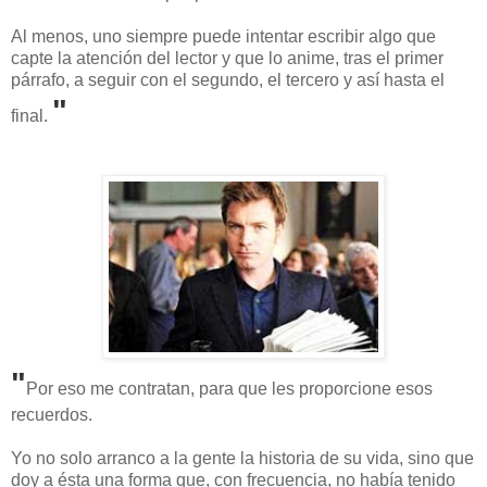
Al menos, uno siempre puede intentar escribir algo que
capte la atención del lector y que lo anime, tras el primer
párrafo, a seguir con el segundo, el tercero y así hasta el
"
final.
"
Por eso me contratan, para que les proporcione esos
recuerdos.
Yo no solo arranco a la gente la historia de su vida, sino que
doy a ésta una forma que, con frecuencia, no había tenido