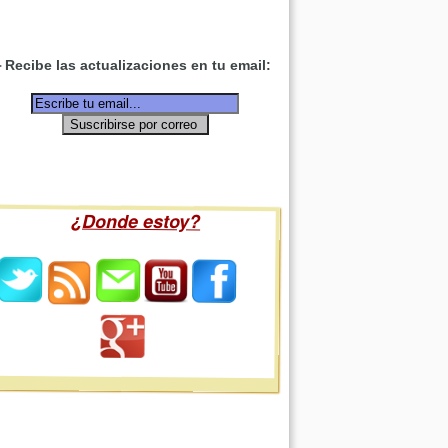
Recibe las actualizaciones en tu email:
¿Donde estoy?