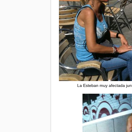
La Esteban muy afectada junt