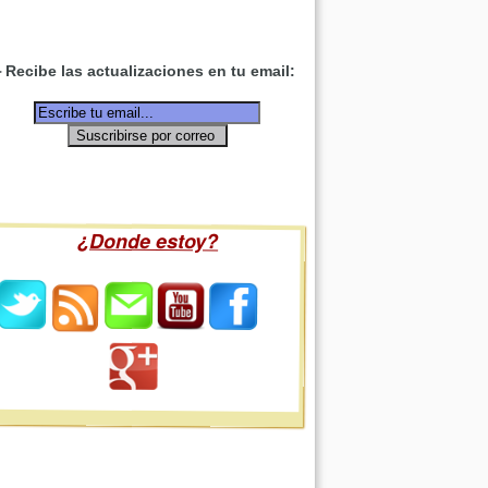
Recibe las actualizaciones en tu email:
¿Donde estoy?