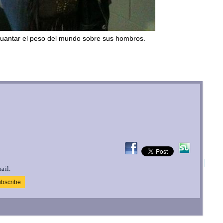
guantar el peso del mundo sobre sus hombros.
ail.