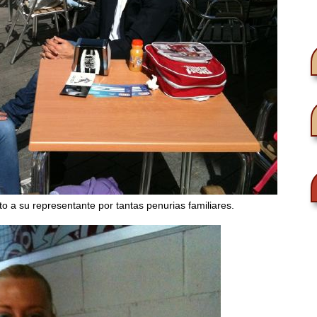
o a su representante por tantas penurias familiares.