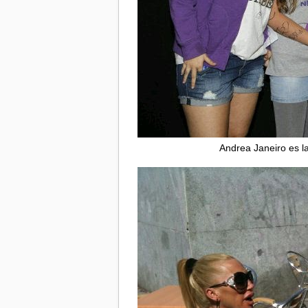
Andrea Janeiro es la