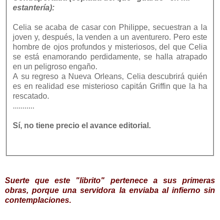
estantería):
Celia se acaba de casar con Philippe, secuestran a la
joven y, después, la venden a un aventurero. Pero este
hombre de ojos profundos y misteriosos, del que Celia
se está enamorando perdidamente, se halla atrapado
en un peligroso engaño.
A su regreso a Nueva Orleans, Celia descubrirá quién
es en realidad ese misterioso capitán Griffin que la ha
rescatado.
...........
Sí, no tiene precio el avance editorial.
Suerte que este "librito" pertenece a sus primeras
obras, porque una servidora la enviaba al infierno sin
contemplaciones.