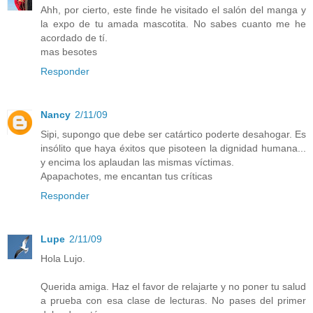
Ahh, por cierto, este finde he visitado el salón del manga y
la expo de tu amada mascotita. No sabes cuanto me he
acordado de tí.
mas besotes
Responder
Nancy
2/11/09
Sipi, supongo que debe ser catártico poderte desahogar. Es
insólito que haya éxitos que pisoteen la dignidad humana...
y encima los aplaudan las mismas víctimas.
Apapachotes, me encantan tus críticas
Responder
Lupe
2/11/09
Hola Lujo.
Querida amiga. Haz el favor de relajarte y no poner tu salud
a prueba con esa clase de lecturas. No pases del primer