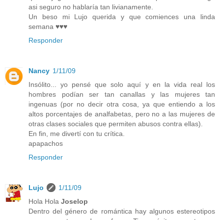
asi seguro no hablaría tan livianamente.
Un beso mi Lujo querida y que comiences una linda
semana ♥♥♥
Responder
Nancy
1/11/09
Insólito... yo pensé que solo aquí y en la vida real los
hombres podían ser tan canallas y las mujeres tan
ingenuas (por no decir otra cosa, ya que entiendo a los
altos porcentajes de analfabetas, pero no a las mujeres de
otras clases sociales que permiten abusos contra ellas).
En fin, me divertí con tu crítica.
apapachos
Responder
Lujo
1/11/09
Hola Hola
Joselop
Dentro del género de romántica hay algunos estereotipos