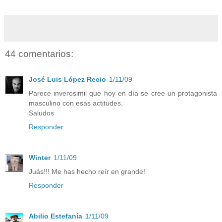
44 comentarios:
José Luis López Recio
1/11/09
Parece inverosimil que hoy en día se cree un protagonista
masculino con esas actitudes.
Saludos
Responder
Winter
1/11/09
Juás!!! Me has hecho reír en grande!
Responder
Abilio Estefanía
1/11/09