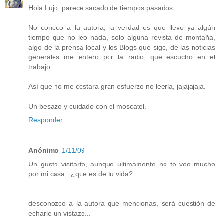
Hola Lujo, parece sacado de tiempos pasados.
No conoco a la autora, la verdad es que llevo ya algún
tiempo que no leo nada, solo alguna revista de montaña,
algo de la prensa local y los Blogs que sigo, de las noticias
generales me entero por la radio, que escucho en el
trabajo.
Así que no me costara gran esfuerzo no leerla, jajajajaja.
Un besazo y cuidado con el moscatel.
Responder
Anónimo
1/11/09
Un gusto visitarte, aunque ultimamente no te veo mucho
por mi casa...¿que es de tu vida?
desconozco a la autora que mencionas, serà cuestiòn de
echarle un vistazo...