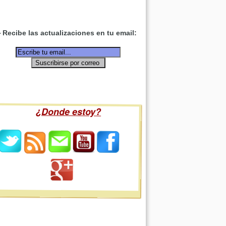
Recibe las actualizaciones en tu email:
¿Donde estoy?