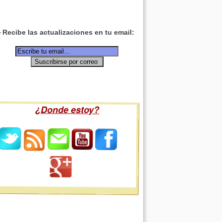
Recibe las actualizaciones en tu email:
¿Donde estoy?