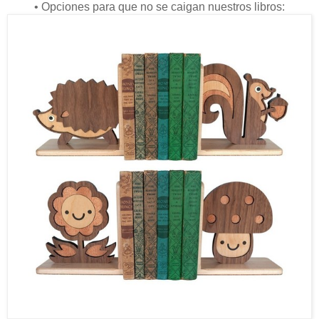
• Opciones para que no se caigan nuestros libros: