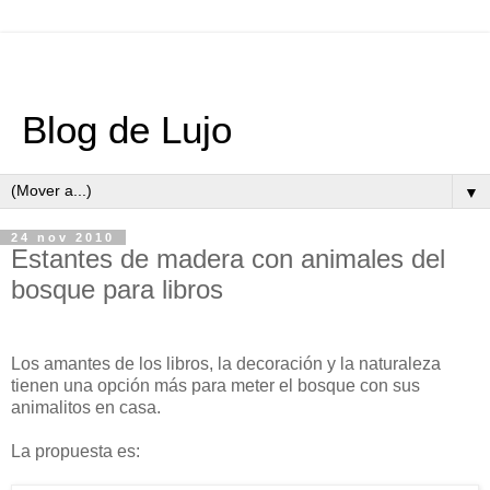
Blog de Lujo
▼
24 nov 2010
Estantes de madera con animales del
bosque para libros
Los amantes de los libros, la decoración y la naturaleza
tienen una opción más para meter el bosque con sus
animalitos en casa.
La propuesta es: