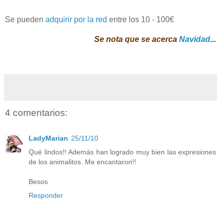
Se pueden
adquirir por la red
entre los 10 - 100€
Se nota que se acerca
Navidad
...
4 comentarios:
LadyMarian
25/11/10
Qué lindos!! Además han logrado muy bien las expresiones
de los animalitos. Me encantaron!!
Besos
Responder