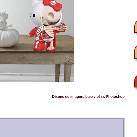
Diseño de imagen: Lujo y el sr. Photoshop