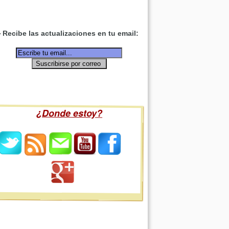
Recibe las actualizaciones en tu email:
¿Donde estoy?