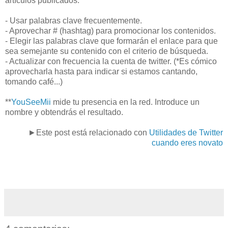
artículos publicados:
- Usar palabras clave frecuentemente.
- Aprovechar # (hashtag) para promocionar los contenidos.
- Elegir las palabras clave que formarán el enlace para que
sea semejante su contenido con el criterio de búsqueda.
- Actualizar con frecuencia la cuenta de twitter. (*Es cómico
aprovecharla hasta para indicar si estamos cantando,
tomando café...)
**
YouSeeMii
mide tu presencia en la red. Introduce un
nombre y obtendrás el resultado.
►Este post está relacionado con
Utilidades de Twitter
cuando eres novato