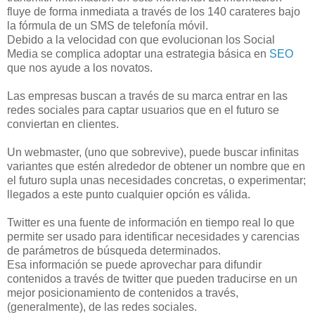
fluye de forma inmediata a través de los 140 carateres bajo
la fórmula de un SMS de telefonía móvil.
Debido a la velocidad con que evolucionan los Social
Media se complica adoptar una estrategia básica en
SEO
que nos ayude a los novatos.
Las empresas buscan a través de su marca entrar en las
redes sociales para captar usuarios que en el futuro se
conviertan en clientes.
Un webmaster, (uno que sobrevive), puede buscar infinitas
variantes que estén alrededor de obtener un nombre que en
el futuro supla unas necesidades concretas, o experimentar;
llegados a este punto cualquier opción es válida.
Twitter es una fuente de información en tiempo real lo que
permite ser usado para identificar necesidades y carencias
de parámetros de búsqueda determinados.
Esa información se puede aprovechar para difundir
contenidos a través de twitter que pueden traducirse en un
mejor posicionamiento de contenidos a través,
(generalmente), de las redes sociales.