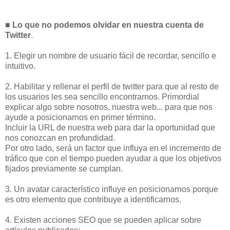
■ Lo que no podemos olvidar en nuestra cuenta de
Twitter
.
1. Elegir un nombre de usuario fácil de recordar, sencillo e
intuitivo.
2. Habilitar y rellenar el perfil de twitter para que al resto de
los usuarios les sea sencillo encontrarnos. Primordial
explicar algo sobre nosotros, nuestra web... para que nos
ayude a posicionarnos en primer término.
Incluir la URL de nuestra web para dar la oportunidad que
nos conozcan en profundidad.
Por otro lado, será un factor que influya en el incremento de
tráfico que con el tiempo pueden ayudar a que los objetivos
fijados previamente se cumplan.
3. Un avatar característico influye en posicionarnos porque
es otro elemento que contribuye a identificarnos.
4. Existen acciones SEO que se pueden aplicar sobre