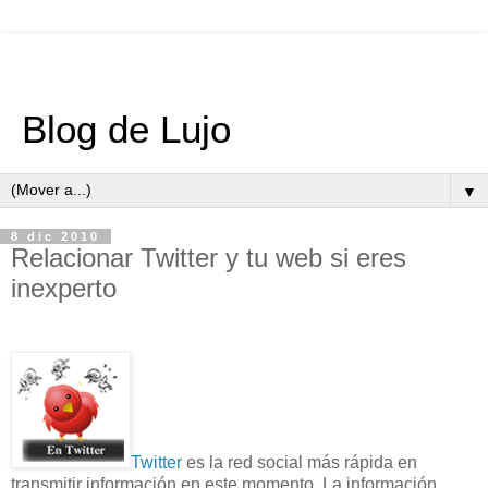
Blog de Lujo
▼
8 dic 2010
Relacionar Twitter y tu web si eres
inexperto
Twitter
es la red social más rápida en
transmitir información en este momento. La información