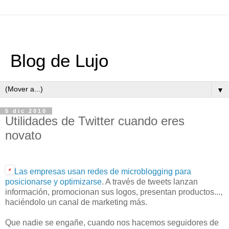
Blog de Lujo
▼
5 dic 2010
Utilidades de Twitter cuando eres
novato
Las empresas usan redes de microblogging para
posicionarse y optimizarse
. A través de tweets lanzan
información, promocionan sus logos, presentan productos...,
haciéndolo un canal de marketing más.
Que nadie se engañe, cuando nos hacemos seguidores de