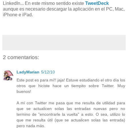
LinkedIn... En este mismo sentido existe
TweetDeck
aunque es necesario descargar la aplicación en el PC, Mac,
iPhone e iPad.
2 comentarios:
LadyMarian
5/12/10
Este post es para mí!! jaja! Estuve estudiando el otro día los
otros que hiciste hace un tiempito sobre Twitter. Muy
buenos!
A mí con Twitter me pasa que me resulta de utilidad para
que se actualicen solas las entradas nuevas pero no
termino de "encontrarle la vuelta" a esto. O sea, utilizo lo
que me resulta útil (que se actualicen solas las entrada)
pero nada más.