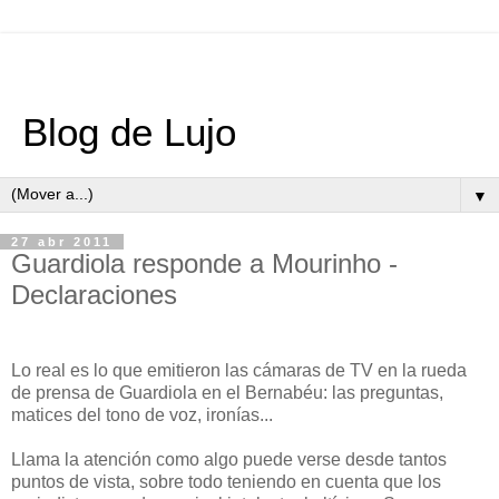
Blog de Lujo
▼
27 abr 2011
Guardiola responde a Mourinho -
Declaraciones
Lo real es lo que emitieron las cámaras de TV en la rueda
de prensa de Guardiola en el Bernabéu: las preguntas,
matices del tono de voz, ironías...
Llama la atención como algo puede verse desde tantos
puntos de vista, sobre todo teniendo en cuenta que los