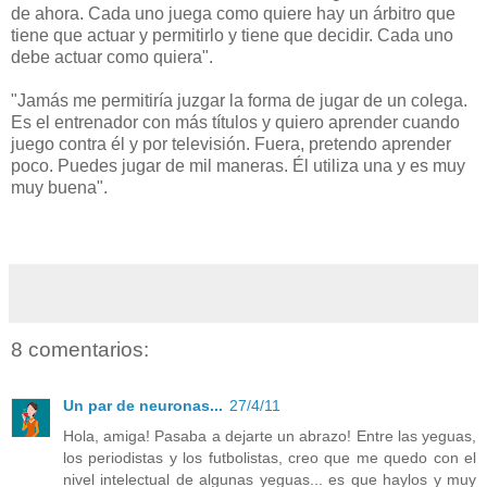
de ahora. Cada uno juega como quiere hay un árbitro que
tiene que actuar y permitirlo y tiene que decidir. Cada uno
debe actuar como quiera".
"Jamás me permitiría juzgar la forma de jugar de un colega.
Es el entrenador con más títulos y quiero aprender cuando
juego contra él y por televisión. Fuera, pretendo aprender
poco. Puedes jugar de mil maneras. Él utiliza una y es muy
muy buena".
8 comentarios:
Un par de neuronas...
27/4/11
Hola, amiga! Pasaba a dejarte un abrazo! Entre las yeguas,
los periodistas y los futbolistas, creo que me quedo con el
nivel intelectual de algunas yeguas... es que haylos y muy