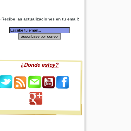
Recibe las actualizaciones en tu email:
¿Donde estoy?