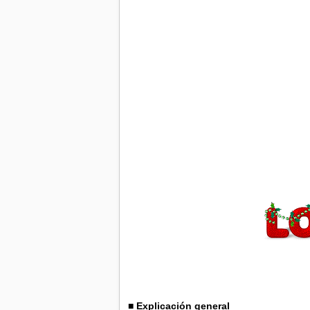
■ Explicación general