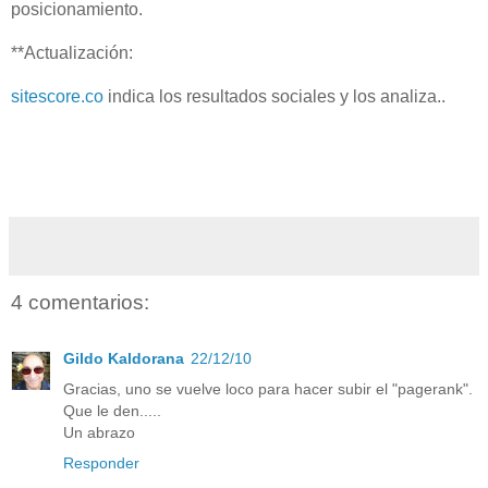
posicionamiento.
**Actualización:
sitescore.co
indica los resultados sociales y los analiza..
4 comentarios:
Gildo Kaldorana
22/12/10
Gracias, uno se vuelve loco para hacer subir el "pagerank".
Que le den.....
Un abrazo
Responder