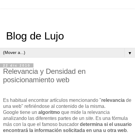
Blog de Lujo
▼
22 dic 2010
Relevancia y Densidad en
posicionamiento web
Es habitual encontrar artículos mencionando "
relevancia
de
una web" refiriéndose al contenido de la misma.
Google tiene un
algoritmo
que mide la relevancia
analizando las diferentes partes de un
site
. Es una fórmula
más con la que el famoso buscador
determina si el usuario
encontrará la información solicitada en una u otra web
.