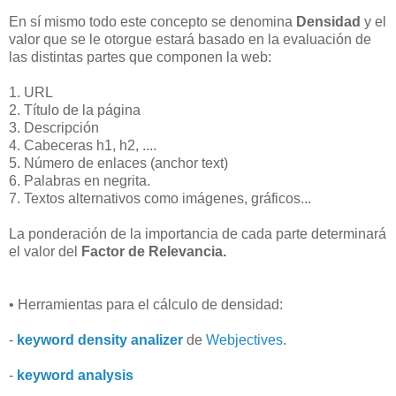
En sí mismo todo este concepto se denomina
Densidad
y el
valor que se le otorgue estará basado en la evaluación de
las distintas partes que componen la web:
1. URL
2. Título de la página
3. Descripción
4. Cabeceras h1, h2, ....
5. Número de enlaces (anchor text)
6. Palabras en negrita.
7. Textos alternativos como imágenes, gráficos...
La ponderación de la importancia de cada parte determinará
el valor del
Factor de Relevancia.
• Herramientas para el cálculo de densidad:
-
keyword density analizer
de
Webjectives
.
-
keyword analysis