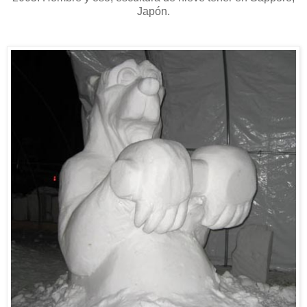
Japón.