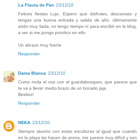
La Flauta de Pan
23/12/10
Felices fiestas Lujo. Espero que disfrutes, descanses y
tengas una buena entrada y salida de año. últimamente
ando muy liada, no tengo tiempo ni para escribir en le blog,
a ver si me pongo prontico en ello.
Un abrazo muy fuerte
Responder
Dama Blanca
23/12/10
Como mola el oso con el guardabosques, que parece que
te va a llevar medio brazo de un bocado jaja.
Besitos!
Responder
NEKA
23/12/10
Siempre alucino con estas esculturas al igual que cuando
en la playa las hacen de arena, me parece muy difícil y son