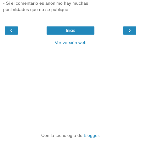
- Si el comentario es anónimo hay muchas
posibilidades que no se publique.
‹
›
Inicio
Ver versión web
Con la tecnología de
Blogger
.