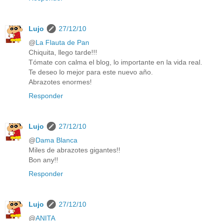
Lujo
27/12/10
@
La Flauta de Pan
Chiquita, llego tarde!!!
Tómate con calma el blog, lo importante en la vida real.
Te deseo lo mejor para este nuevo año.
Abrazotes enormes!
Responder
Lujo
27/12/10
@
Dama Blanca
Miles de abrazotes gigantes!!
Bon any!!
Responder
Lujo
27/12/10
@
ANITA