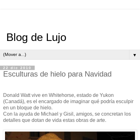
Blog de Lujo
▼
22 dic 2010
Esculturas de hielo para Navidad
Donald Watt vive en Whitehorse, estado de Yukon
(Canadá), es el encargado de imaginar qué podría esculpir
en un bloque de hielo.
Con la ayuda de Michael y Gisil, amigos, se concretan los
detalles que dotan de vida estas obras de arte.