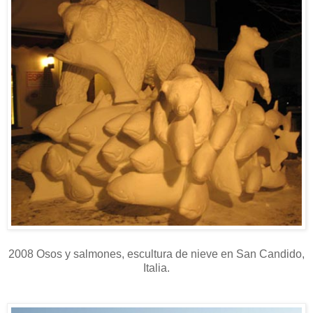
2008 Osos y salmones, escultura de nieve en San Candido,
Italia.